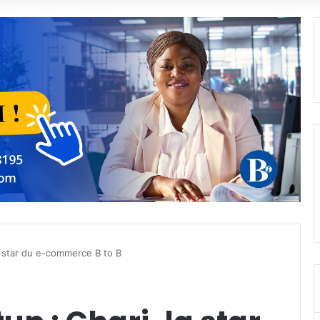
la star du e-commerce B to B