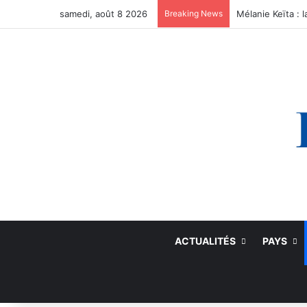
samedi, août 8 2026
Breaking News
ACTUALITÉS
PAYS