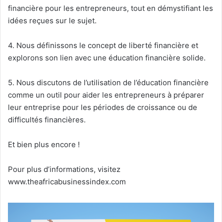
financière pour les entrepreneurs, tout en démystifiant les
idées reçues sur le sujet.
4. Nous définissons le concept de liberté financière et
explorons son lien avec une éducation financière solide.
5. Nous discutons de l’utilisation de l’éducation financière
comme un outil pour aider les entrepreneurs à préparer
leur entreprise pour les périodes de croissance ou de
difficultés financières.
Et bien plus encore !
Pour plus d’informations, visitez
www.theafricabusinessindex.com