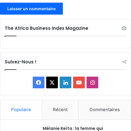
The Africa Business Index Magazine
Suivez-Nous !
Facebook
X
Linkedin
YouTube
Instagram
Populaire
Récent
Commentaires
Mélanie Keïta : la femme qui