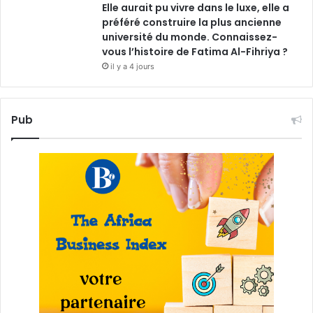
Elle aurait pu vivre dans le luxe, elle a
préféré construire la plus ancienne
université du monde. Connaissez-
vous l’histoire de Fatima Al-Fihriya ?
il y a 4 jours
Pub