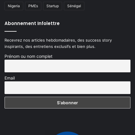
Nigeria
PMEs
Startup
Sénégal
Abonnement Infolettre
Recevrez nos articles hebdomadaires, des success story
inspirants, des entretiens exclusifs et bien plus.
Prénom ou nom complet
Email