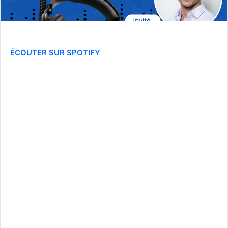
ÉCOUTER SUR SPOTIFY