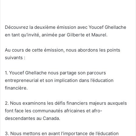
Découvrez la deuxième émission avec Youcef Ghellache
en tant qu’invité, animée par Gilberte et Maurel.
Au cours de cette émission, nous abordons les points
suivants :
1. Youcef Ghellache nous partage son parcours
entrepreneurial et son implication dans l’éducation
financière.
2. Nous examinons les défis financiers majeurs auxquels
font face les communautés africaines et afro-
descendantes au Canada.
3. Nous mettons en avant l’importance de l’éducation