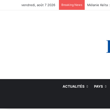
vendredi, août 7 2026
Breaking News
ACTUALITÉS
PAYS