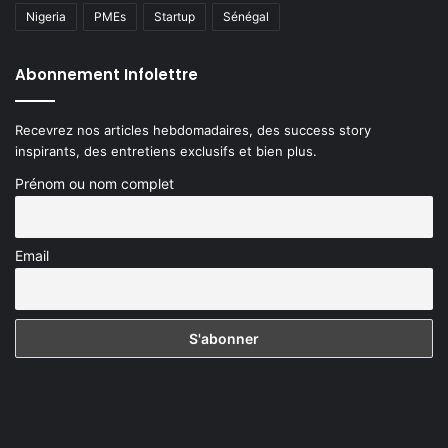
Nigeria
PMEs
Startup
Sénégal
Abonnement Infolettre
Recevrez nos articles hebdomadaires, des success story
inspirants, des entretiens exclusifs et bien plus.
Prénom ou nom complet
Email