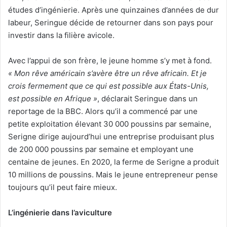
études d’ingénierie. Après une quinzaines d’années de dur
labeur, Seringue décide de retourner dans son pays pour
investir dans la filière avicole.
Avec l’appui de son frère, le jeune homme s’y met à fond.
« Mon rêve américain s’avère être un rêve africain. Et je
crois fermement que ce qui est possible aux États-Unis,
est possible en Afrique »
, déclarait Seringue dans un
reportage de la BBC. Alors qu’il a commencé par une
petite exploitation élevant 30 000 poussins par semaine,
Serigne dirige aujourd’hui une entreprise produisant plus
de 200 000 poussins par semaine et employant une
centaine de jeunes. En 2020, la ferme de Serigne a produit
10 millions de poussins. Mais le jeune entrepreneur pense
toujours qu’il peut faire mieux.
L’ingénierie dans l’aviculture