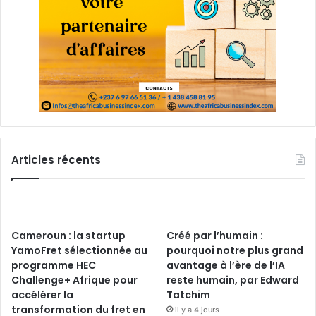
Articles récents
Cameroun : la startup
Créé par l’humain :
YamoFret sélectionnée au
pourquoi notre plus grand
programme HEC
avantage à l’ère de l’IA
Challenge+ Afrique pour
reste humain, par Edward
accélérer la
Tatchim
transformation du fret en
il y a 4 jours