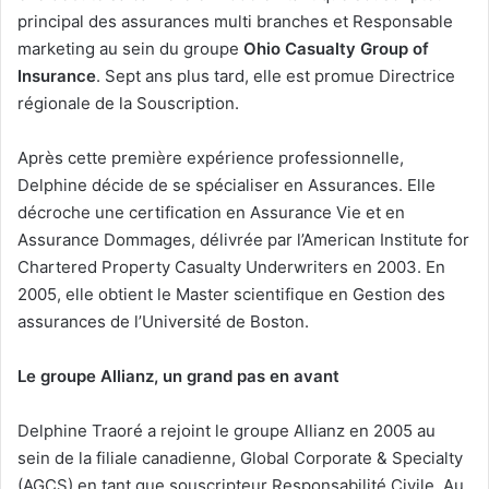
principal des assurances multi branches et Responsable
marketing au sein du groupe
Ohio Casualty Group of
Insurance
. Sept ans plus tard, elle est promue Directrice
régionale de la Souscription.
Après cette première expérience professionnelle,
Delphine décide de se spécialiser en Assurances. Elle
décroche une certification en Assurance Vie et en
Assurance Dommages, délivrée par l’American Institute for
Chartered Property Casualty Underwriters en 2003. En
2005, elle obtient le Master scientifique en Gestion des
assurances de l’Université de Boston.
Le groupe Allianz, un grand pas en avant
Delphine Traoré a rejoint le groupe Allianz en 2005 au
sein de la filiale canadienne, Global Corporate & Specialty
(AGCS) en tant que souscripteur Responsabilité Civile. Au