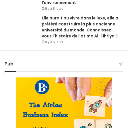
l’environnement
il y a 5 jours
Elle aurait pu vivre dans le luxe, elle a
préféré construire la plus ancienne
université du monde. Connaissez-
vous l’histoire de Fatima Al-Fihriya ?
il y a 5 jours
Pub