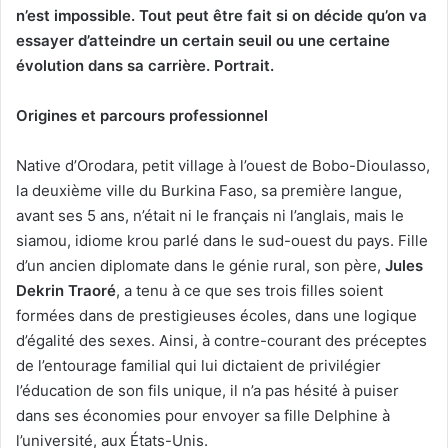
n’est impossible. Tout peut être fait si on décide qu’on va
essayer d’atteindre un certain seuil ou une certaine
évolution dans sa carrière. Portrait.
Origines et parcours professionnel
Native d’Orodara, petit village à l’ouest de Bobo-Dioulasso,
la deuxième ville du Burkina Faso, sa première langue,
avant ses 5 ans, n’était ni le français ni l’anglais, mais le
siamou, idiome krou parlé dans le sud-ouest du pays. Fille
d’un ancien diplomate dans le génie rural, son père,
Jules
Dekrin Traoré
, a tenu à ce que ses trois filles soient
formées dans de prestigieuses écoles, dans une logique
d’égalité des sexes. Ainsi, à contre-courant des préceptes
de l’entourage familial qui lui dictaient de privilégier
l’éducation de son fils unique, il n’a pas hésité à puiser
dans ses économies pour envoyer sa fille Delphine à
l’université, aux États-Unis.