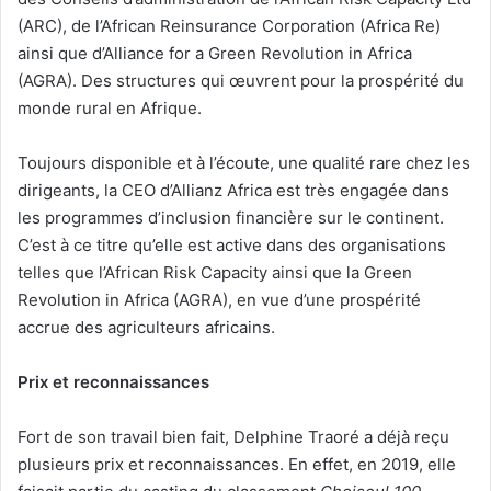
(ARC), de l’African Reinsurance Corporation (Africa Re)
ainsi que d’Alliance for a Green Revolution in Africa
(AGRA). Des structures qui œuvrent pour la prospérité du
monde rural en Afrique.
Toujours disponible et à l’écoute, une qualité rare chez les
dirigeants, la CEO d’Allianz Africa est très engagée dans
les programmes d’inclusion financière sur le continent.
C’est à ce titre qu’elle est active dans des organisations
telles que l’African Risk Capacity ainsi que la Green
Revolution in Africa (AGRA), en vue d’une prospérité
accrue des agriculteurs africains.
Prix et reconnaissances
Fort de son travail bien fait, Delphine Traoré a déjà reçu
plusieurs prix et reconnaissances. En effet, en 2019, elle