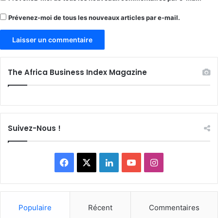
Prévenez-moi de tous les nouveaux articles par e-mail.
The Africa Business Index Magazine
Suivez-Nous !
Facebook
X
Linkedin
YouTube
Instagram
Populaire
Récent
Commentaires