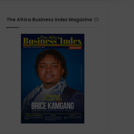
The Africa Business Index Magazine