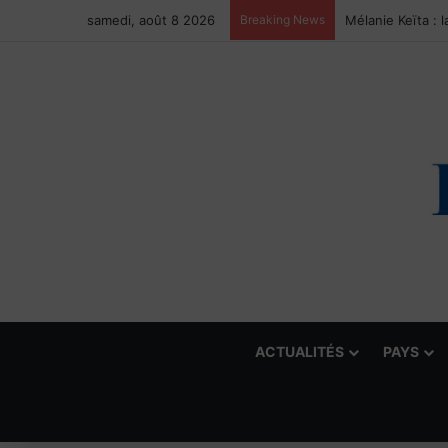
samedi, août 8 2026
Breaking News
ACTUALITÉS
PAYS