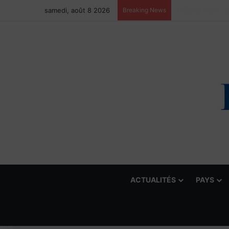
samedi, août 8 2026
Breaking News
ACTUALITÉS
PAYS