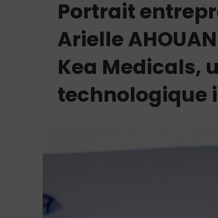
Portrait entrep
Arielle AHOUAN
Kea Medicals, u
technologique 