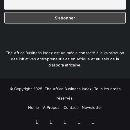
The Africa Business Index est un média consacré à la valorisation
des initiatives entrepreneuriales en Afrique et au sein de la
diaspora africaine.
© Copyright 2025, The Africa Business Index, Tous les droits
réservés.
Home
À Propos
Contact
Newsletter
Facebook
X
Linkedin
YouTube
Instagram