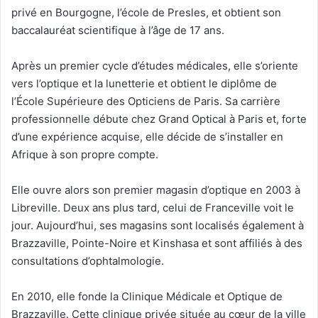
privé en Bourgogne, l’école de Presles, et obtient son
baccalauréat scientifique à l’âge de 17 ans.
Après un premier cycle d’études médicales, elle s’oriente
vers l’optique et la lunetterie et obtient le diplôme de
l’École Supérieure des Opticiens de Paris. Sa carrière
professionnelle débute chez Grand Optical à Paris et, forte
d’une expérience acquise, elle décide de s’installer en
Afrique à son propre compte.
Elle ouvre alors son premier magasin d’optique en 2003 à
Libreville. Deux ans plus tard, celui de Franceville voit le
jour. Aujourd’hui, ses magasins sont localisés également à
Brazzaville, Pointe-Noire et Kinshasa et sont affiliés à des
consultations d’ophtalmologie.
En 2010, elle fonde la Clinique Médicale et Optique de
Brazzaville. Cette clinique privée située au cœur de la ville