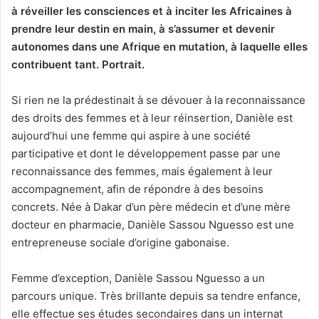
à réveiller les consciences et à inciter les Africaines à
prendre leur destin en main, à s’assumer et devenir
autonomes dans une Afrique en mutation, à laquelle elles
contribuent tant. Portrait.
Si rien ne la prédestinait à se dévouer à la reconnaissance
des droits des femmes et à leur réinsertion, Danièle est
aujourd’hui une femme qui aspire à une société
participative et dont le développement passe par une
reconnaissance des femmes, mais également à leur
accompagnement, afin de répondre à des besoins
concrets. Née à Dakar d’un père médecin et d’une mère
docteur en pharmacie, Danièle Sassou Nguesso est une
entrepreneuse sociale d’origine gabonaise.
Femme d’exception, Danièle Sassou Nguesso a un
parcours unique. Très brillante depuis sa tendre enfance,
elle effectue ses études secondaires dans un internat