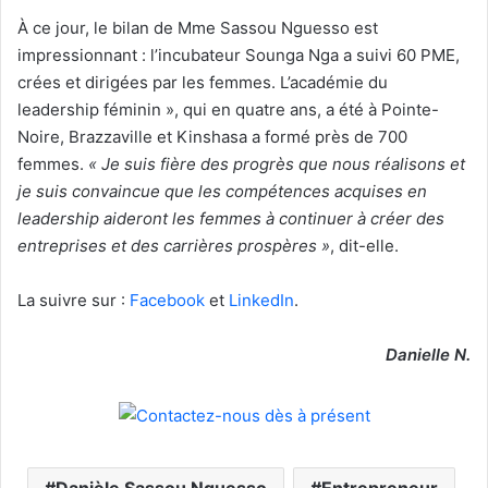
À ce jour, le bilan de Mme Sassou Nguesso est
impressionnant : l’incubateur Sounga Nga a suivi 60 PME,
crées et dirigées par les femmes. L’académie du
leadership féminin », qui en quatre ans, a été à Pointe-
Noire, Brazzaville et Kinshasa a formé près de 700
femmes.
« Je suis fière des progrès que nous réalisons et
je suis convaincue que les compétences acquises en
leadership aideront les femmes à continuer à créer des
entreprises et des carrières prospères »
, dit-elle.
La suivre sur :
Facebook
et
LinkedIn
.
Danielle N.