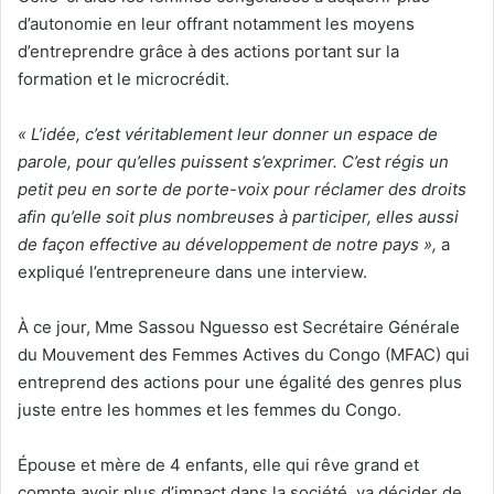
d’autonomie en leur offrant notamment les moyens
d’entreprendre grâce à des actions portant sur la
formation et le microcrédit.
« L’idée, c’est véritablement leur donner un espace de
parole, pour qu’elles puissent s’exprimer. C’est régis un
petit peu en sorte de porte-voix pour réclamer des droits
afin qu’elle soit plus nombreuses à participer, elles aussi
de façon effective au développement de notre pays »,
a
expliqué l’entrepreneure dans une interview.
À ce jour, Mme Sassou Nguesso est Secrétaire Générale
du Mouvement des Femmes Actives du Congo (MFAC) qui
entreprend des actions pour une égalité des genres plus
juste entre les hommes et les femmes du Congo.
Épouse et mère de 4 enfants, elle qui rêve grand et
compte avoir plus d’impact dans la société, va décider de