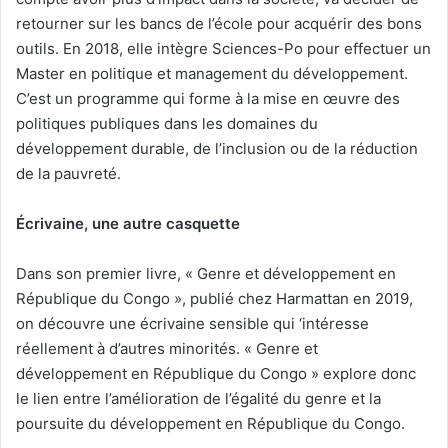
retourner sur les bancs de l’école pour acquérir des bons
outils. En 2018, elle intègre Sciences-Po pour effectuer un
Master en politique et management du développement.
C’est un programme qui forme à la mise en œuvre des
politiques publiques dans les domaines du
développement durable, de l’inclusion ou de la réduction
de la pauvreté.
Écrivaine, une autre casquette
Dans son premier livre, « Genre et développement en
République du Congo », publié chez Harmattan en 2019,
on découvre une écrivaine sensible qui ‘intéresse
réellement à d’autres minorités. « Genre et
développement en République du Congo » explore donc
le lien entre l’amélioration de l’égalité du genre et la
poursuite du développement en République du Congo.