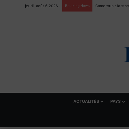
jeudi, août 6 2026
Breaking News
ACTUALITÉS
PAYS