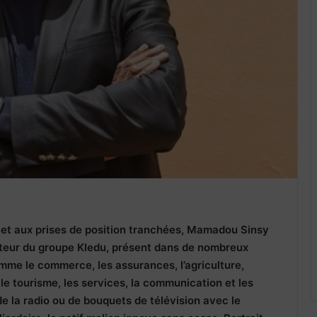
et aux prises de position tranchées, Mamadou Sinsy
ateur du groupe Kledu, présent dans de nombreux
omme le commerce, les assurances, l’agriculture,
 le tourisme, les services, la communication et les
 de la radio ou de bouquets de télévision avec le