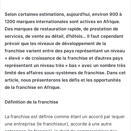
Selon certaines estimations, aujourd’hui, environ 900 à
1200 marques internationales sont actives en Afrique.
Des marques de restauration rapide, de prestation de
services, de vente au détail, d’hôtels… Il faut cependant
prévoir que les niveaux de développement de la
franchise varient entre des pays représentant un niveau
« élevé » de croissance de la franchise et d’autres pays
représentant un niveau très « bas » avec un nombre très
limité des affaires sous-systèmes de franchise. Dans cet
article, nous présenterons les défis et les opportunités
de la franchise en Afrique.
Définition de la franchise
La franchise est définie comme étant un accord par lequel
une entreprise (le franchiseur), accorde à une autre