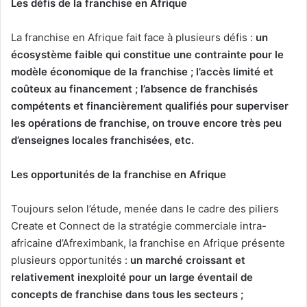
Les défis de la franchise en Afrique
La franchise en Afrique fait face à plusieurs défis :
un
écosystème faible qui constitue une contrainte pour le
modèle économique de la franchise ; l’accès limité et
coûteux au financement ; l’absence de franchisés
compétents et financièrement qualifiés pour superviser
les opérations de franchise, on trouve encore très peu
d’enseignes locales franchisées, etc.
Les opportunités de la franchise en Afrique
Toujours selon l’étude, menée dans le cadre des piliers
Create et Connect de la stratégie commerciale intra-
africaine d’Afreximbank, la franchise en Afrique présente
plusieurs opportunités :
un marché croissant et
relativement inexploité pour un large éventail de
concepts de franchise dans tous les secteurs ;