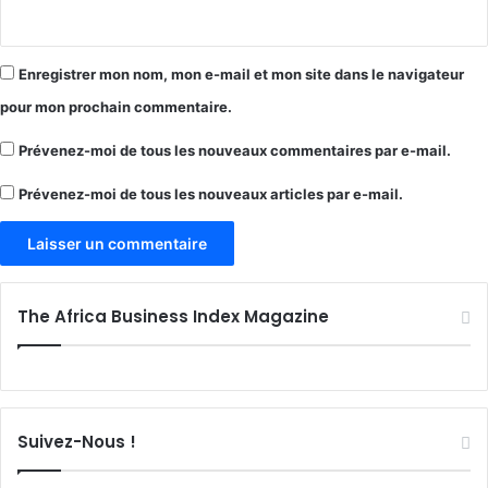
Enregistrer mon nom, mon e-mail et mon site dans le navigateur
pour mon prochain commentaire.
Prévenez-moi de tous les nouveaux commentaires par e-mail.
Prévenez-moi de tous les nouveaux articles par e-mail.
The Africa Business Index Magazine
Suivez-Nous !