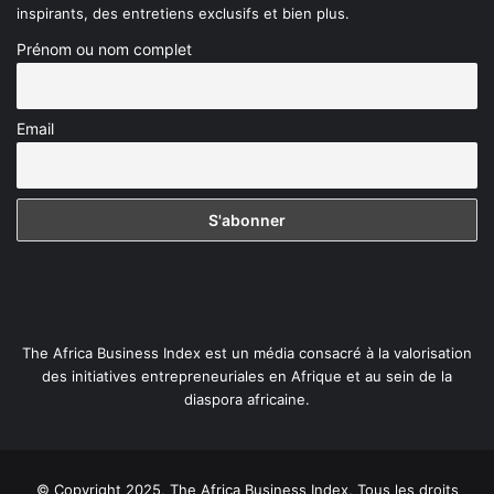
inspirants, des entretiens exclusifs et bien plus.
Prénom ou nom complet
Email
The Africa Business Index est un média consacré à la valorisation
des initiatives entrepreneuriales en Afrique et au sein de la
diaspora africaine.
© Copyright 2025, The Africa Business Index, Tous les droits