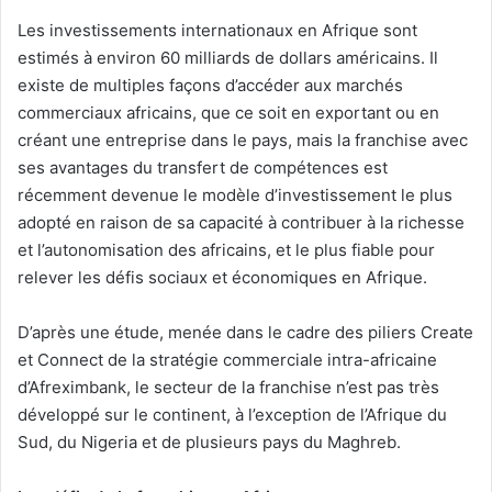
Les investissements internationaux en Afrique sont
estimés à environ 60 milliards de dollars américains. Il
existe de multiples façons d’accéder aux marchés
commerciaux africains, que ce soit en exportant ou en
créant une entreprise dans le pays, mais la franchise avec
ses avantages du transfert de compétences est
récemment devenue le modèle d’investissement le plus
adopté en raison de sa capacité à contribuer à la richesse
et l’autonomisation des africains, et le plus fiable pour
relever les défis sociaux et économiques en Afrique.
D’après une étude, menée dans le cadre des piliers Create
et Connect de la stratégie commerciale intra-africaine
d’Afreximbank, le secteur de la franchise n’est pas très
développé sur le continent, à l’exception de l’Afrique du
Sud, du Nigeria et de plusieurs pays du Maghreb.