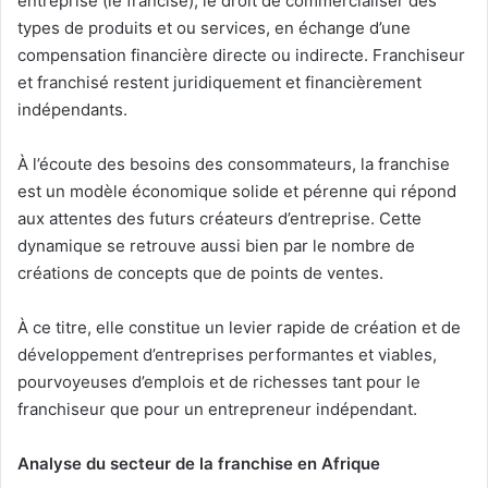
entreprise (le francisé), le droit de commercialiser des
types de produits et ou services, en échange d’une
compensation financière directe ou indirecte. Franchiseur
et franchisé restent juridiquement et financièrement
indépendants.
À l’écoute des besoins des consommateurs, la franchise
est un modèle économique solide et pérenne qui répond
aux attentes des futurs créateurs d’entreprise. Cette
dynamique se retrouve aussi bien par le nombre de
créations de concepts que de points de ventes.
À ce titre, elle constitue un levier rapide de création et de
développement d’entreprises performantes et viables,
pourvoyeuses d’emplois et de richesses tant pour le
franchiseur que pour un entrepreneur indépendant.
Analyse du secteur de la franchise en Afrique