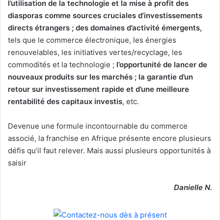
l’utilisation de la technologie et la mise à profit des
diasporas comme sources cruciales d’investissements
directs étrangers ; des domaines d’activité émergents,
tels que le commerce électronique, les énergies
renouvelables, les initiatives vertes/recyclage, les
commodités et la technologie ;
l’opportunité de lancer de
nouveaux produits sur les marchés ; la garantie d’un
retour sur investissement rapide et d’une meilleure
rentabilité des capitaux investis
, etc.
Devenue une formule incontournable du commerce
associé, la franchise en Afrique présente encore plusieurs
défis qu’il faut relever. Mais aussi plusieurs opportunités à
saisir
Danielle N.