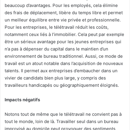
beaucoup d’avantages. Pour les employés, cela élimine
des frais de déplacement, libère du temps libre et permet
un meilleur équilibre entre vie privée et professionnelle.
Pour les entreprises, le télétravail réduit les coûts,
notamment ceux liés à l’immobilier. Cela peut par exemple
être un sérieux avantage pour les jeunes entreprises qui
n’a pas à dépenser du capital dans le maintien d’un
environnement de bureau traditionnel. Aussi, ce mode de
travail est un atout notable dans l’acquisition de nouveaux
talents. Il permet aux entreprises d’embaucher dans un
vivier de candidats bien plus large, y compris des
travailleurs handicapés ou géographiquement éloignés.
Impacts négatifs
Notons tout de même que le télétravail ne convient pas à
tout le monde, loin de là. Travailler seul dans un bureau
improvisé au domicile peut provoquer des sentiments