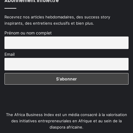
Abonnement Infolettre
Recevrez nos articles hebdomadaires, des success story
inspirants, des entretiens exclusifs et bien plus.
Prénom ou nom complet
Email
The Africa Business Index est un média consacré à la valorisation
des initiatives entrepreneuriales en Afrique et au sein de la
diaspora africaine.