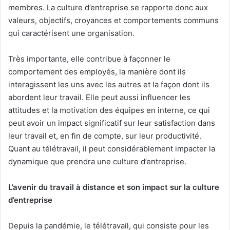
membres. La culture d’entreprise se rapporte donc aux
valeurs, objectifs, croyances et comportements communs
qui caractérisent une organisation.
Très importante, elle contribue à façonner le
comportement des employés, la manière dont ils
interagissent les uns avec les autres et la façon dont ils
abordent leur travail. Elle peut aussi influencer les
attitudes et la motivation des équipes en interne, ce qui
peut avoir un impact significatif sur leur satisfaction dans
leur travail et, en fin de compte, sur leur productivité.
Quant au télétravail, il peut considérablement impacter la
dynamique que prendra une culture d’entreprise.
L’avenir du travail à distance et son impact sur la culture
d’entreprise
Depuis la pandémie, le télétravail, qui consiste pour les