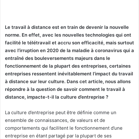
X
courriel
Le travail à distance est en train de devenir la nouvelle
norme. En effet, avec les nouvelles technologies qui ont
facilité le télétravail et accru son efficacité, mais surtout
avec l’irruption en 2020 de la maladie à coronavirus qui a
entraîné des bouleversements majeurs dans le
fonctionnement de la plupart des entreprises,
certaines
entreprises ressentent inévitablement l’impact du travail
à distance sur leur culture. Dans cet article, nous allons
répondre à la question de savoir comment le travail à
distance, impacte-t-il la culture d’entreprise ?
La culture d’entreprise peut être définie comme un
ensemble de connaissances, de valeurs et de
comportements qui facilitent le fonctionnement d’une
entreprise en étant partagé par la plupart de ses