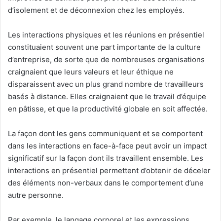
d’isolement et de déconnexion chez les employés.
Les interactions physiques et les réunions en présentiel
constituaient souvent une part importante de la culture
d’entreprise, de sorte que de nombreuses organisations
craignaient que leurs valeurs et leur éthique ne
disparaissent avec un plus grand nombre de travailleurs
basés à distance. Elles craignaient que le travail d’équipe
en pâtisse, et que la productivité globale en soit affectée.
La façon dont les gens communiquent et se comportent
dans les interactions en face-à-face peut avoir un impact
significatif sur la façon dont ils travaillent ensemble. Les
interactions en présentiel permettent d’obtenir de déceler
des éléments non-verbaux dans le comportement d’une
autre personne.
Par exemple, le langage corporel et les expressions