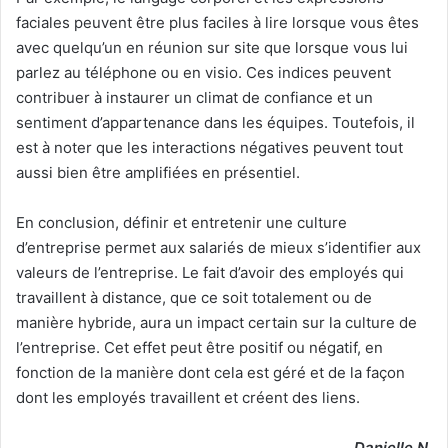
faciales peuvent être plus faciles à lire lorsque vous êtes
avec quelqu’un en réunion sur site que lorsque vous lui
parlez au téléphone ou en visio. Ces indices peuvent
contribuer à instaurer un climat de confiance et un
sentiment d’appartenance dans les équipes. Toutefois, il
est à noter que les interactions négatives peuvent tout
aussi bien être amplifiées en présentiel.
En conclusion, définir et entretenir une culture
d’entreprise permet aux salariés de mieux s’identifier aux
valeurs de l’entreprise. Le fait d’avoir des employés qui
travaillent à distance, que ce soit totalement ou de
manière hybride, aura un impact certain sur la culture de
l’entreprise. Cet effet peut être positif ou négatif, en
fonction de la manière dont cela est géré et de la façon
dont les employés travaillent et créent des liens.
Danielle N.