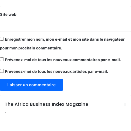
Site web
Enregistrer mon nom, mon e-mail et mon site dans le navigateur
pour mon prochain commentaire.
Prévenez-moi de tous les nouveaux commentaires par e-mail.
Prévenez-moi de tous les nouveaux articles par e-mail.
The Africa Business Index Magazine