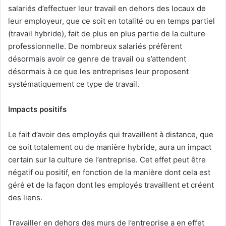
salariés d’effectuer leur travail en dehors des locaux de
leur employeur, que ce soit en totalité ou en temps partiel
(travail hybride), fait de plus en plus partie de la culture
professionnelle. De nombreux salariés préfèrent
désormais avoir ce genre de travail ou s’attendent
désormais à ce que les entreprises leur proposent
systématiquement ce type de travail.
Impacts positifs
Le fait d’avoir des employés qui travaillent à distance, que
ce soit totalement ou de manière hybride, aura un impact
certain sur la culture de l’entreprise. Cet effet peut être
négatif ou positif, en fonction de la manière dont cela est
géré et de la façon dont les employés travaillent et créent
des liens.
Travailler en dehors des murs de l’entreprise a en effet