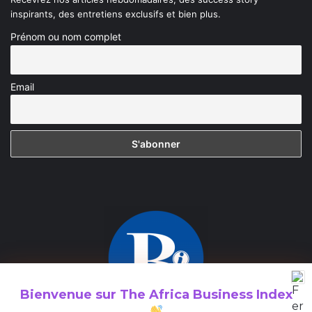
inspirants, des entretiens exclusifs et bien plus.
Prénom ou nom complet
Email
Bienvenue sur
The Africa Business Index