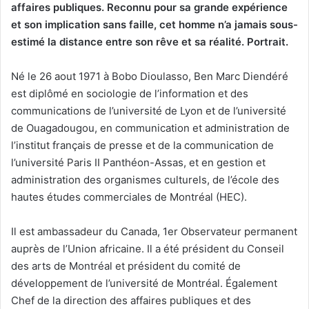
affaires publiques.
Reconnu pour sa grande expérience
et son implication sans faille, cet homme n’a jamais sous-
estimé la distance entre son rêve et sa réalité. Portrait.
Né le 26 aout 1971 à Bobo Dioulasso, Ben Marc Diendéré
est diplômé en sociologie de l’information et des
communications de l’université de Lyon et de l’université
de Ouagadougou, en communication et administration de
l’institut français de presse et de la communication de
l’université Paris II Panthéon-Assas, et en gestion et
administration des organismes culturels, de l’école des
hautes études commerciales de Montréal (HEC).
Il est ambassadeur du Canada, 1er Observateur permanent
auprès de l’Union africaine. Il a été président du Conseil
des arts de Montréal et président du comité de
développement de l’université de Montréal. Également
Chef de la direction des affaires publiques et des