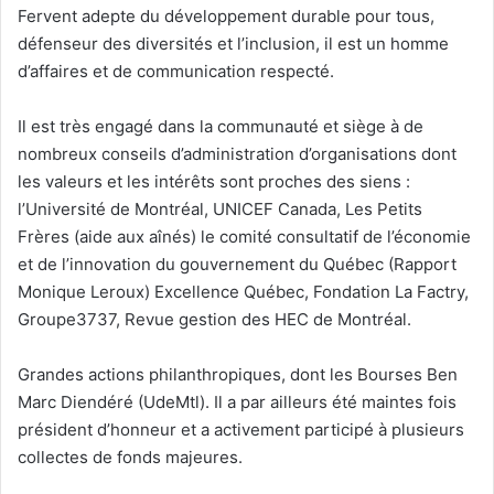
Fervent adepte du développement durable pour tous,
défenseur des diversités et l’inclusion, il est un homme
d’affaires et de communication respecté.
Il est très engagé dans la communauté et siège à de
nombreux conseils d’administration d’organisations dont
les valeurs et les intérêts sont proches des siens :
l’Université de Montréal, UNICEF Canada, Les Petits
Frères (aide aux aînés) le comité consultatif de l’économie
et de l’innovation du gouvernement du Québec (Rapport
Monique Leroux) Excellence Québec, Fondation La Factry,
Groupe3737, Revue gestion des HEC de Montréal.
Grandes actions philanthropiques, dont les Bourses Ben
Marc Diendéré (UdeMtl). Il a par ailleurs été maintes fois
président d’honneur et a activement participé à plusieurs
collectes de fonds majeures.