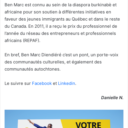
Ben Marc est connu au sein de la diaspora burkinabè et
africaine pour son soutien à différentes initiatives en
faveur des jeunes immigrants au Québec et dans le reste
du Canada. En 2011, il a reçu le prix du professionnel de
l’année du réseau des entrepreneurs et professionnels
africains (REPAF).
En bref, Ben Marc Diendiéré c’est un pont, un porte-voix
des communautés culturelles, et également des
communautés autochtones.
Le suivre sur
Facebook
et
Linkedin
.
Danielle N.