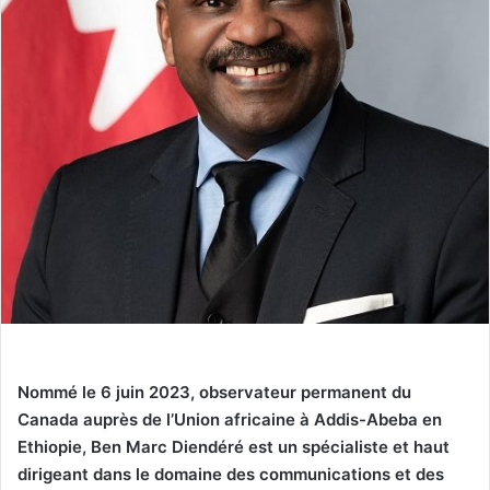
Nommé le 6 juin 2023, observateur permanent du
Canada auprès de l’Union africaine à Addis-Abeba en
Ethiopie,
Ben Marc Diendéré est un spécialiste et haut
dirigeant dans le domaine des communications et des