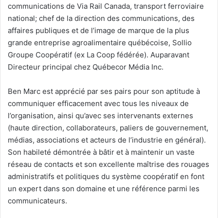
communications de Via Rail Canada, transport ferroviaire
national; chef de la direction des communications, des
affaires publiques et de l’image de marque de la plus
grande entreprise agroalimentaire québécoise, Sollio
Groupe Coopératif (ex La Coop fédérée). Auparavant
Directeur principal chez Québecor Média Inc.
Ben Marc est apprécié par ses pairs pour son aptitude à
communiquer efficacement avec tous les niveaux de
l’organisation, ainsi qu’avec ses intervenants externes
(haute direction, collaborateurs, paliers de gouvernement,
médias, associations et acteurs de l’industrie en général).
Son habileté démontrée à bâtir et à maintenir un vaste
réseau de contacts et son excellente maîtrise des rouages
administratifs et politiques du système coopératif en font
un expert dans son domaine et une référence parmi les
communicateurs.