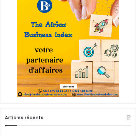
Articles récents