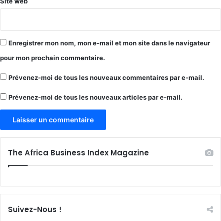
Site web
Enregistrer mon nom, mon e-mail et mon site dans le navigateur
pour mon prochain commentaire.
Prévenez-moi de tous les nouveaux commentaires par e-mail.
Prévenez-moi de tous les nouveaux articles par e-mail.
The Africa Business Index Magazine
Suivez-Nous !