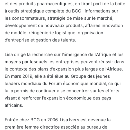
et des produits pharmaceutiques, en tirant parti de la boîte
à outils stratégique complète du BCG : informations sur
les consommateurs, stratégie de mise sur le marché,
développement de nouveaux produits, affaires innovation
de modèle, réingénierie logistique, organisation
d’entreprise et gestion des talents.
Lisa dirige la recherche sur l’émergence de l’Afrique et les
moyens par lesquels les entreprises peuvent réussir dans
le contexte des plans d’expansion plus larges de l’Afrique.
En mars 2019, elle a été élue au Groupe des jeunes
leaders mondiaux du Forum économique mondial, ce qui
lui a permis de continuer à se concentrer sur les efforts
visant à renforcer l’expansion économique des pays
africains.
Entrée chez BCG en 2006, Lisa Ivers est devenue la
première femme directrice associée au bureau de