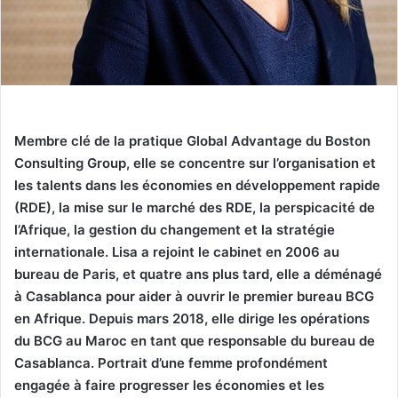
Membre clé de la pratique Global Advantage du Boston
Consulting Group, elle se concentre sur l’organisation et
les talents dans les économies en développement rapide
(RDE), la mise sur le marché des RDE, la perspicacité de
l’Afrique, la gestion du changement et la stratégie
internationale. Lisa a rejoint le cabinet en 2006 au
bureau de Paris, et quatre ans plus tard, elle a déménagé
à Casablanca pour aider à ouvrir le premier bureau BCG
en Afrique. Depuis mars 2018, elle dirige les opérations
du BCG au Maroc en tant que responsable du bureau de
Casablanca. Portrait d’une femme profondément
engagée à faire progresser les économies et les