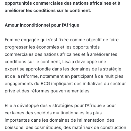
opportunités commerciales des nations africaines et à
améliorer les conditions sur le continent.
Amour inconditionnel pour l’Afrique
Femme engagée qui s’est fixée comme objectif de faire
progresser les économies et les opportunités
commerciales des nations africaines et à améliorer les
conditions sur le continent, Lisa a développé une
expertise approfondie dans les domaines de la stratégie
et de la réforme, notamment en participant à de multiples
engagements du BCG impliquant des initiatives du secteur
privé et des réformes gouvernementales.
Elle a développé des « stratégies pour l’Afrique » pour
certaines des sociétés multinationales les plus
importantes dans les domaines de l’alimentation, des
boissons, des cosmétiques, des matériaux de construction