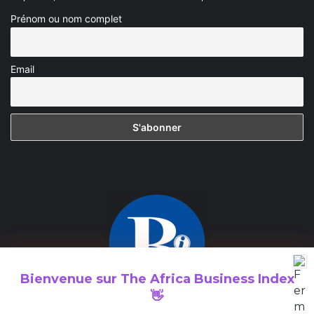
Prénom ou nom complet
Email
Bienvenue sur
The Africa Business Index
👋