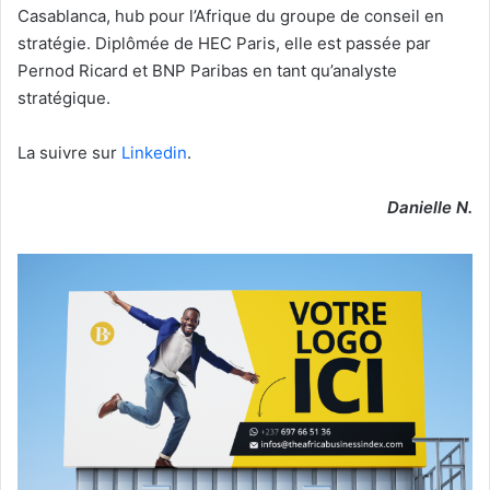
Casablanca, hub pour l’Afrique du groupe de conseil en
stratégie. Diplômée de HEC Paris, elle est passée par
Pernod Ricard et BNP Paribas en tant qu’analyste
stratégique.
La suivre sur
Linkedin
.
Danielle N.