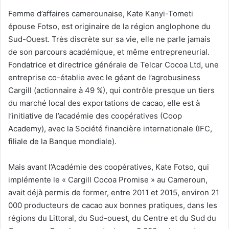
Femme d’affaires camerounaise, Kate Kanyi-Tometi
épouse Fotso, est originaire de la région anglophone du
Sud-Ouest. Très discrète sur sa vie, elle ne parle jamais
de son parcours académique, et même entrepreneurial.
Fondatrice et directrice générale de Telcar Cocoa Ltd, une
entreprise co-établie avec le géant de l’agrobusiness
Cargill (actionnaire à 49 %), qui contrôle presque un tiers
du marché local des exportations de cacao, elle est à
l’initiative de l’académie des coopératives (Coop
Academy), avec la Société financière internationale (IFC,
filiale de la Banque mondiale).
Mais avant l’Académie des coopératives, Kate Fotso, qui
implémente le « Cargill Cocoa Promise » au Cameroun,
avait déjà permis de former, entre 2011 et 2015, environ 21
000 producteurs de cacao aux bonnes pratiques, dans les
régions du Littoral, du Sud-ouest, du Centre et du Sud du