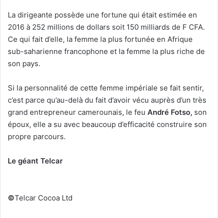
La dirigeante possède une fortune qui était estimée en
2016 à 252 millions de dollars soit 150 milliards de F CFA.
Ce qui fait d’elle, la femme la plus fortunée en Afrique
sub-saharienne francophone et la femme la plus riche de
son pays.
Si la personnalité de cette femme impériale se fait sentir,
c’est parce qu’au-delà du fait d’avoir vécu auprès d’un très
grand entrepreneur camerounais, le feu
André Fotso,
son
époux, elle a su avec beaucoup d’efficacité construire son
propre parcours.
Le géant Telcar
©
Telcar Cocoa Ltd