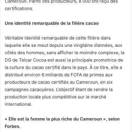
Cameroun. Parmi ces producteurs, 8 000 ont reçu des
certifications.
Une identité remarquable de la filière cacao
Véritable identité remarquable de cette filière dans
laquelle elle se meut depuis une vingtaine d’années, aux
côtés des hommes, sans afficher le moindre complexe, la
DG de Telcar Cocoa est aussi la principale promotrice de
la culture du cacao certifié dans le pays. À ce titre, elle a
distribué environ 6 milliards de FCFA de primes aux
producteurs de cacao certifiés au Cameroun, en six
campagnes cacaoyères. L’objectif étant de rendre la
production locale plus compétitive sur le marché
international.
« Elle est la femme la plus riche du Cameroun », selon
Forbes.