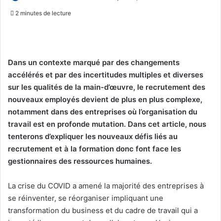
on
un
2 minutes de lecture
X
courriel
Dans un contexte marqué par des changements
accélérés et par des incertitudes multiples et diverses
sur les qualités de la main-d’œuvre, le recrutement des
nouveaux employés devient de plus en plus complexe,
notamment dans des entreprises où l’organisation du
travail est en profonde mutation. Dans cet article, nous
tenterons d’expliquer les nouveaux défis liés au
recrutement et à la formation donc font face les
gestionnaires des ressources humaines.
La crise du COVID a amené la majorité des entreprises à
se réinventer, se réorganiser impliquant une
transformation du business et du cadre de travail qui a