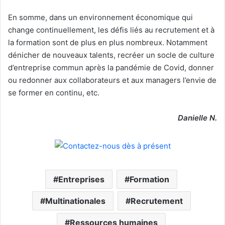
En somme, dans un environnement économique qui
change continuellement, les défis liés au recrutement et à
la formation sont de plus en plus nombreux. Notamment
dénicher de nouveaux talents, recréer un socle de culture
d’entreprise commun après la pandémie de Covid, donner
ou redonner aux collaborateurs et aux managers l’envie de
se former en continu, etc.
Danielle N.
Entreprises
Formation
Multinationales
Recrutement
Ressources humaines