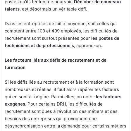
postes qu’ils tentent de pourvoir.
Dénicher de nouveaux
talents
, est désormais un véritable défi.
Dans les entreprises de taille moyenne, soit celles qui
comptent entre 100 et 499 employés, les difficultés de
recrutement sont surtout présentes pour l
es postes de
techniciens et de professionnels
, apprend-on.
Les facteurs liés aux défis de recrutement et de
formation
Si les défis liés au recrutement et à la formation sont
nombreuses et réelles, il faut alors repérer les facteurs
qui en sont à l’origine. Parmi elles, on note :
les facteurs
exogènes
. Pour certains DRH, les difficultés de
recrutement sont dues à l’évolution des métiers et des
besoins des entreprises qui provoquent une
désynchronisation entre la demande pour certains métiers