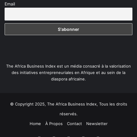
Email
The Africa Business Index est un média consacré à la valorisation
des initiatives entrepreneuriales en Afrique et au sein de la
diaspora africaine.
© Copyright 2025, The Africa Business Index, Tous les droits
réservés.
Home
À Propos
Contact
Newsletter