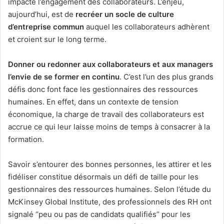
impacté l’engagement des collaborateurs. L’enjeu,
aujourd’hui, est de
recréer un socle de culture
d’entreprise commun
auquel les collaborateurs adhèrent
et croient sur le long terme.
Donner ou redonner aux collaborateurs et aux managers
l’envie de se former en continu
. C’est l’un des plus grands
défis donc font face les gestionnaires des ressources
humaines. En effet, dans un contexte de tension
économique, la charge de travail des collaborateurs est
accrue ce qui leur laisse moins de temps à consacrer à la
formation.
Savoir s’entourer des bonnes personnes, les attirer et les
fidéliser constitue désormais un défi de taille pour les
gestionnaires des ressources humaines. Selon l’étude du
McKinsey Global Institute, des professionnels des RH ont
signalé ‘’peu ou pas de candidats qualifiés’’ pour les