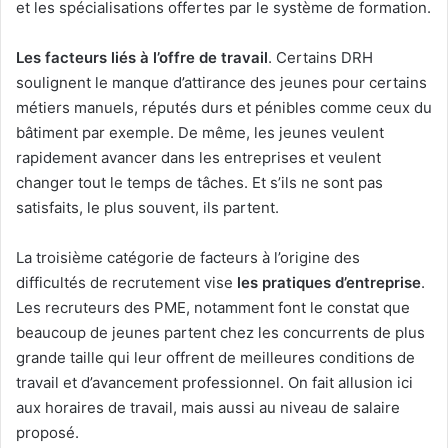
et les spécialisations offertes par le système de formation.
Les facteurs liés à l’offre de travail
. Certains DRH
soulignent le manque d’attirance des jeunes pour certains
métiers manuels, réputés durs et pénibles comme ceux du
bâtiment par exemple. De même, les jeunes veulent
rapidement avancer dans les entreprises et veulent
changer tout le temps de tâches. Et s’ils ne sont pas
satisfaits, le plus souvent, ils partent.
La troisième catégorie de facteurs à l’origine des
difficultés de recrutement vise
les pratiques d’entreprise
.
Les recruteurs des PME, notamment font le constat que
beaucoup de jeunes partent chez les concurrents de plus
grande taille qui leur offrent de meilleures conditions de
travail et d’avancement professionnel. On fait allusion ici
aux horaires de travail, mais aussi au niveau de salaire
proposé.