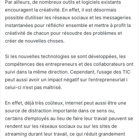
Par ailleurs, de nombreux outils et logiciels existants
encouragent la créativité. En effet, il est désormais
possible d’utiliser les réseaux sociaux et les messageries
instantanées pour réfléchir ensemble et mettre à profit la
créativité de chacun pour résoudre des problèmes et
créer de nouvelles choses.
Si les nouvelles technologies se sont développées, les
compétences des entrepreneurs et des collaborateurs ont
suivi dans la même direction. Cependant, l’usage des TIC
peut aussi avoir un impact négatif sur l’entrepreneuriat i
celui-ci n’est pas maîtrisé.
En effet, déjà très coûteux, internet peut aussi être une
source de distraction importante dans ce sens ou,
certains d’employés au lieu de faire leur travail peuvent se
rendent sur les réseaux sociaux ou sur les sites de
streaming
durant leur travail, ce qui réduit grandement