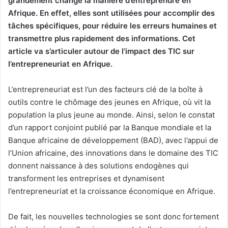
grandement changé la manière d’entreprendre en
Afrique. En effet, elles sont utilisées pour accomplir des
tâches spécifiques, pour réduire les erreurs humaines et
transmettre plus rapidement des informations. Cet
article va s’articuler autour de l’impact des TIC sur
l’entrepreneuriat en Afrique.
L’entrepreneuriat est l’un des facteurs clé de la boîte à
outils contre le chômage des jeunes en Afrique, où vit la
population la plus jeune au monde. Ainsi, selon le constat
d’un rapport conjoint publié par la Banque mondiale et la
Banque africaine de développement (BAD), avec l’appui de
l’Union africaine, des innovations dans le domaine des TIC
donnent naissance à des solutions endogènes qui
transforment les entreprises et dynamisent
l’entrepreneuriat et la croissance économique en Afrique.
De fait, les nouvelles technologies se sont donc fortement