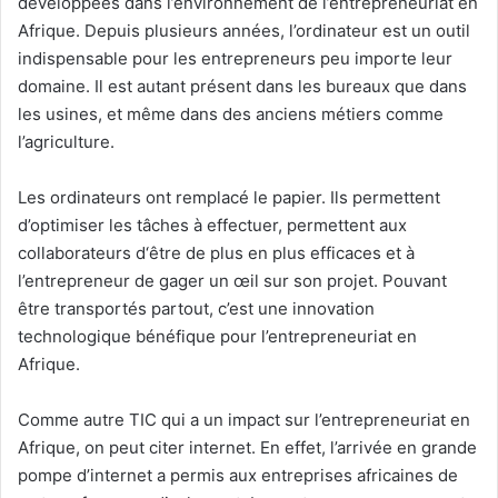
développées dans l’environnement de l’entrepreneuriat en
Afrique. Depuis plusieurs années, l’ordinateur est un outil
indispensable pour les entrepreneurs peu importe leur
domaine. Il est autant présent dans les bureaux que dans
les usines, et même dans des anciens métiers comme
l’agriculture.
Les ordinateurs ont remplacé le papier. Ils permettent
d’optimiser les tâches à effectuer, permettent aux
collaborateurs d‘être de plus en plus efficaces et à
l’entrepreneur de gager un œil sur son projet. Pouvant
être transportés partout, c’est une innovation
technologique bénéfique pour l’entrepreneuriat en
Afrique.
Comme autre TIC qui a un impact sur l’entrepreneuriat en
Afrique, on peut citer internet. En effet, l’arrivée en grande
pompe d’internet a permis aux entreprises africaines de