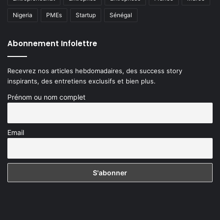
Nigeria
PMEs
Startup
Sénégal
Abonnement Infolettre
Recevrez nos articles hebdomadaires, des success story
inspirants, des entretiens exclusifs et bien plus.
Prénom ou nom complet
Email