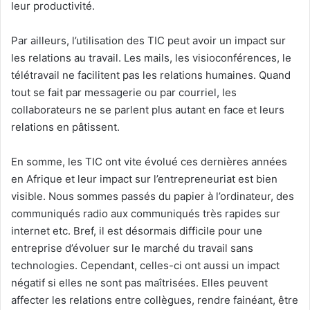
leur productivité.
Par ailleurs, l’utilisation des TIC peut avoir un impact sur
les relations au travail. Les mails, les visioconférences, le
télétravail ne facilitent pas les relations humaines. Quand
tout se fait par messagerie ou par courriel, les
collaborateurs ne se parlent plus autant en face et leurs
relations en pâtissent.
En somme, les TIC ont vite évolué ces dernières années
en Afrique et leur impact sur l’entrepreneuriat est bien
visible. Nous sommes passés du papier à l’ordinateur, des
communiqués radio aux communiqués très rapides sur
internet etc. Bref, il est désormais difficile pour une
entreprise d’évoluer sur le marché du travail sans
technologies. Cependant, celles-ci ont aussi un impact
négatif si elles ne sont pas maîtrisées. Elles peuvent
affecter les relations entre collègues, rendre fainéant, être