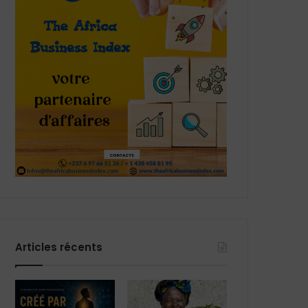
Articles récents