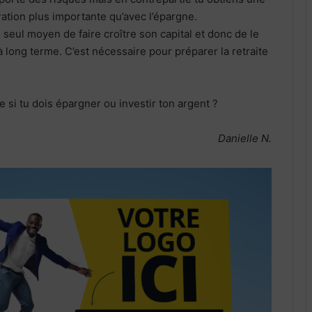
tion plus importante qu’avec l’épargne.
 seul moyen de faire croître son capital et donc de le
 à long terme. C’est nécessaire pour préparer la retraite
si tu dois épargner ou investir ton argent ?
Danielle N.