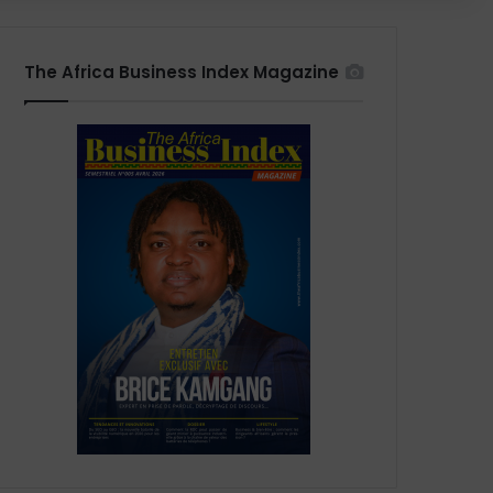
The Africa Business Index Magazine