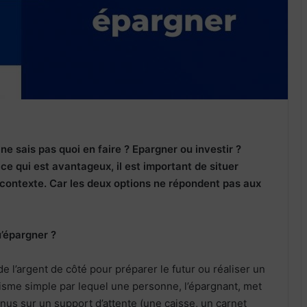
 ne sais pas quoi en faire ?
Epargner ou investir ?
e qui est avantageux, il est important de situer
contexte. Car les deux options ne répondent pas aux
u’épargner ?
e l’argent de côté pour préparer le futur ou réaliser un
isme simple par lequel une personne, l’épargnant, met
nus sur un support d’attente (une caisse, un carnet