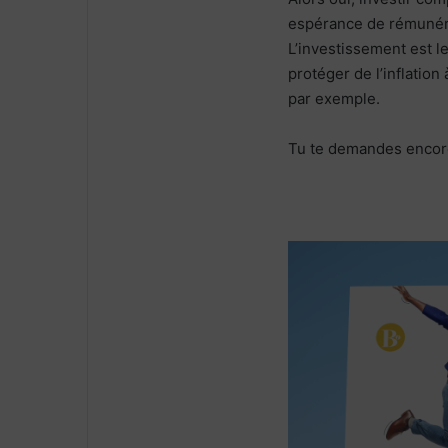
espérance de rémunéra
L’investissement est le
protéger de l’inflation
par exemple.
Tu te demandes encore 