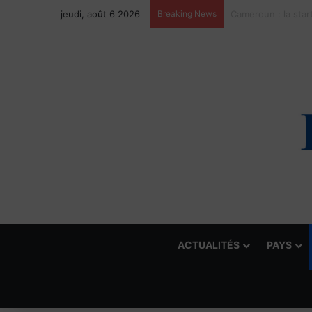
jeudi, août 6 2026
Breaking News
ACTUALITÉS
PAYS