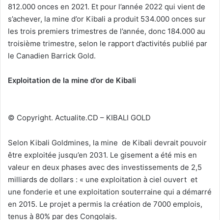
812.000 onces en 2021. Et pour l’année 2022 qui vient de
s’achever, la mine d’or Kibali a produit 534.000 onces sur
les trois premiers trimestres de l’année, donc 184.000 au
troisième trimestre, selon le rapport d’activités publié par
le Canadien Barrick Gold.
Exploitation de la mine d’or de Kibali
© Copyright. Actualite.CD – KIBALI GOLD
Selon Kibali Goldmines, la mine de Kibali devrait pouvoir
être exploitée jusqu’en 2031. Le gisement a été mis en
valeur en deux phases avec des investissements de 2,5
milliards de dollars : « une exploitation à ciel ouvert et
une fonderie et une exploitation souterraine qui a démarré
en 2015. Le projet a permis la création de 7000 emplois,
tenus à 80% par des Congolais.