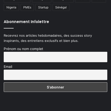
Nigeria
PMEs
Startup
Sénégal
Abonnement Infolettre
Recevrez nos articles hebdomadaires, des success story
inspirants, des entretiens exclusifs et bien plus.
Prénom ou nom complet
Email