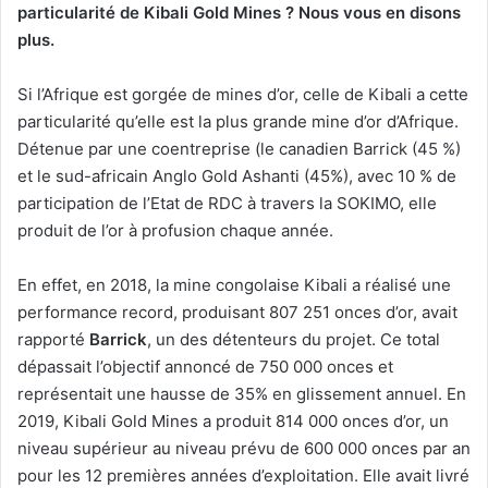
particularité de Kibali Gold Mines ? Nous vous en disons
plus.
Si l’Afrique est gorgée de mines d’or, celle de Kibali a cette
particularité qu’elle est la plus grande mine d’or d’Afrique.
Détenue par une coentreprise (le canadien Barrick (45 %)
et le sud-africain Anglo Gold Ashanti (45%), avec 10 % de
participation de l’Etat de RDC à travers la SOKIMO, elle
produit de l’or à profusion chaque année.
En effet, en 2018, la mine congolaise Kibali a réalisé une
performance record, produisant 807 251 onces d’or, avait
rapporté
Barrick
, un des détenteurs du projet. Ce total
dépassait l’objectif annoncé de 750 000 onces et
représentait une hausse de 35% en glissement annuel. En
2019, Kibali Gold Mines a produit 814 000 onces d’or, un
niveau supérieur au niveau prévu de 600 000 onces par an
pour les 12 premières années d’exploitation. Elle avait livré