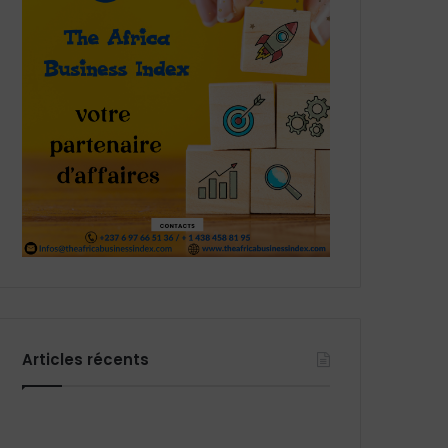
Articles récents