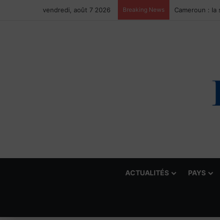
vendredi, août 7 2026
Breaking News
ACTUALITÉS
PAYS