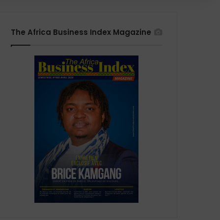
The Africa Business Index Magazine