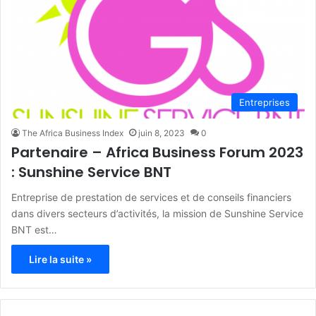
Entreprises
The Africa Business Index
juin 8, 2023
0
Partenaire – Africa Business Forum 2023
: Sunshine Service BNT
Entreprise de prestation de services et de conseils financiers
dans divers secteurs d’activités, la mission de Sunshine Service
BNT est…
Lire la suite »