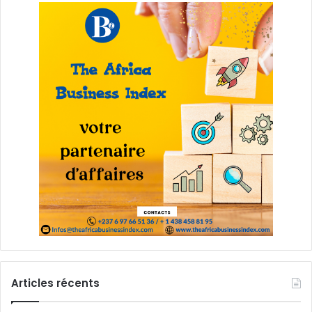
Articles récents