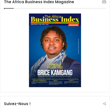
The Africa Business Index Magazine
Suivez-Nous !