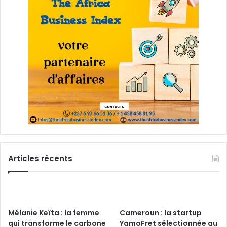
Articles récents
Mélanie Keïta : la femme
Cameroun : la startup
qui transforme le carbone
YamoFret sélectionnée au