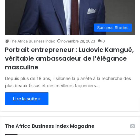
Success Stories
The Africa Business Index
novembre 28, 2023
0
Portrait entrepreneur : Ludovic Kamgué,
véritable ambassadeur de l’élégance
masculine
Depuis plus de 18 ans, il sillonne la planète à la recherche des
plus beaux tissus et des meilleurs façonniers…
Lire la suite »
The Africa Business Index Magazine