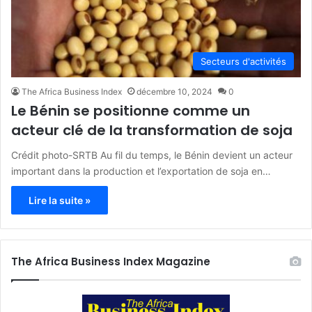
Secteurs d'activités
The Africa Business Index
décembre 10, 2024
0
Le Bénin se positionne comme un
acteur clé de la transformation de soja
Crédit photo-SRTB Au fil du temps, le Bénin devient un acteur
important dans la production et l’exportation de soja en…
Lire la suite »
The Africa Business Index Magazine