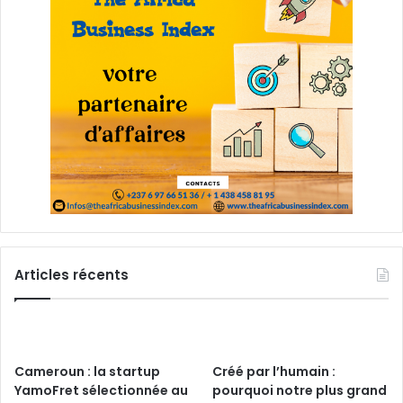
Articles récents
Cameroun : la startup
Créé par l’humain :
YamoFret sélectionnée au
pourquoi notre plus grand