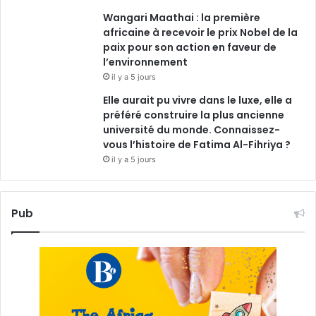
Wangari Maathai : la première
africaine à recevoir le prix Nobel de la
paix pour son action en faveur de
l’environnement
il y a 5 jours
Elle aurait pu vivre dans le luxe, elle a
préféré construire la plus ancienne
université du monde. Connaissez-
vous l’histoire de Fatima Al-Fihriya ?
il y a 5 jours
Pub