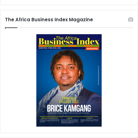
The Africa Business Index Magazine