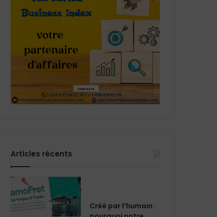
Articles récents
Créé par l’humain :
pourquoi notre