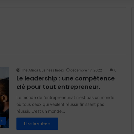
The Africa Business Index
décembre 17, 2022
0
Le leadership : une compétence
clé pour tout entrepreneur.
Le monde de l’entrepreneuriat n’est pas un monde
où tous ceux qui veulent réussir finissent pas
réussir. C’est un monde…
ls
Lire la suite »