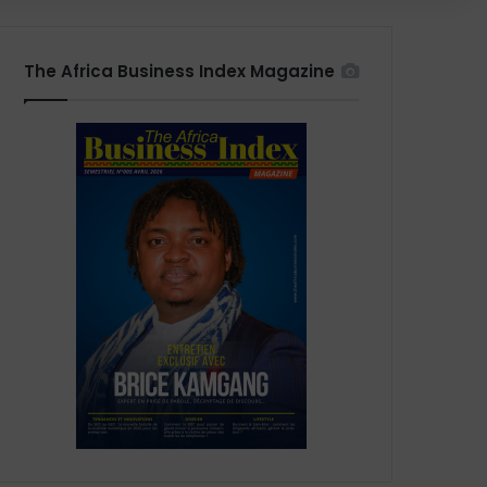
The Africa Business Index Magazine