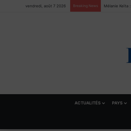
vendredi, août 7 2026
Breaking News
ACTUALITÉS
PAYS