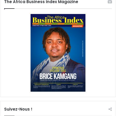
The Africa Business Index Magazine
Suivez-Nous !