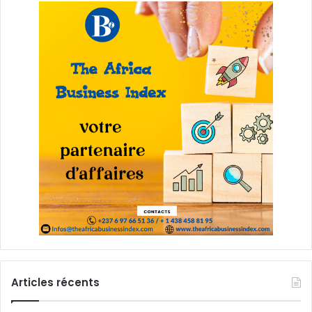
Articles récents