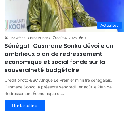
Actualités
The Africa Business Index
août 4, 2025
0
Sénégal : Ousmane Sonko dévoile un
ambitieux plan de redressement
économique et social fondé sur la
souveraineté budgétaire
Crédit photo-BBC Afrique Le Premier ministre sénégalais,
Ousmane Sonko, a présenté vendredi 1er août le Plan de
Redressement Économique et…
Lire la suite »