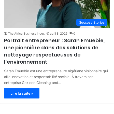
Success Stories
The Africa Business Index
avril 8, 2025
0
Portrait entrepreneur : Sarah Emuebie,
une pionnière dans des solutions de
nettoyage respectueuses de
l’environnement
Sarah Emuebie est une entrepreneure nigériane visionnaire qui
allie innovation et responsabilité sociale. À travers son
entreprise Gokleen Cleaning and…
Lire la suite »