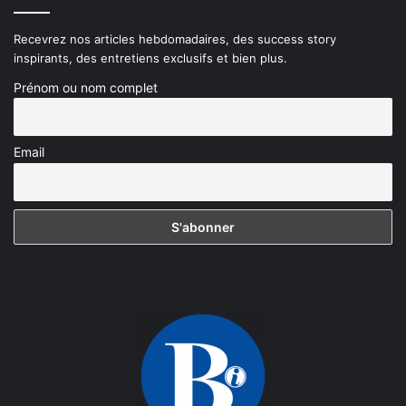
Recevrez nos articles hebdomadaires, des success story
inspirants, des entretiens exclusifs et bien plus.
Prénom ou nom complet
Email