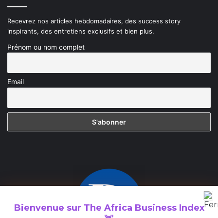
Recevrez nos articles hebdomadaires, des success story
inspirants, des entretiens exclusifs et bien plus.
Prénom ou nom complet
Email
Bienvenue sur
The Africa Business Index