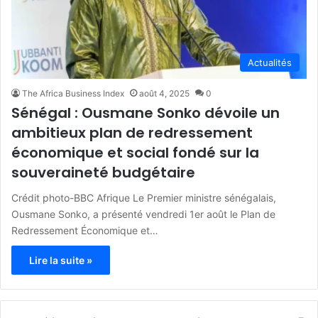
Actualités
The Africa Business Index
août 4, 2025
0
Sénégal : Ousmane Sonko dévoile un
ambitieux plan de redressement
économique et social fondé sur la
souveraineté budgétaire
Crédit photo-BBC Afrique Le Premier ministre sénégalais,
Ousmane Sonko, a présenté vendredi 1er août le Plan de
Redressement Économique et…
Lire la suite »