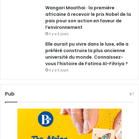
Wangari Maathai : la première
africaine à recevoir le prix Nobel de la
paix pour son action en faveur de
l’environnement
il y a 5 jours
Elle aurait pu vivre dans le luxe, elle a
préféré construire la plus ancienne
université du monde. Connaissez-
vous l’histoire de Fatima Al-Fihriya ?
il y a 5 jours
Pub