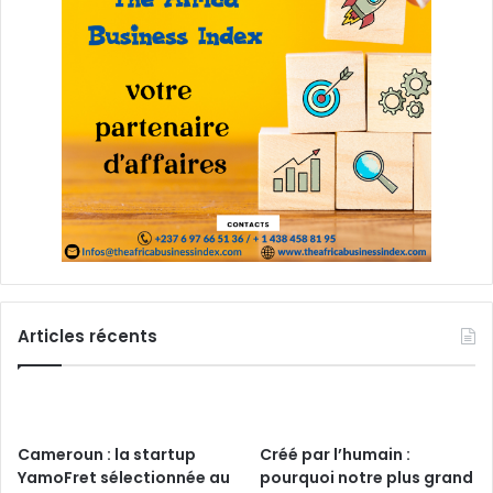
Articles récents
Cameroun : la startup
Créé par l’humain :
YamoFret sélectionnée au
pourquoi notre plus grand