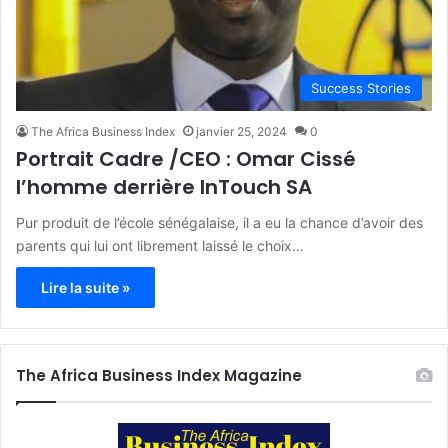
Success Stories
The Africa Business Index
janvier 25, 2024
0
Portrait Cadre /CEO : Omar Cissé
l’homme derrière InTouch SA
Pur produit de l’école sénégalaise, il a eu la chance d’avoir des
parents qui lui ont librement laissé le choix…
Lire la suite »
The Africa Business Index Magazine