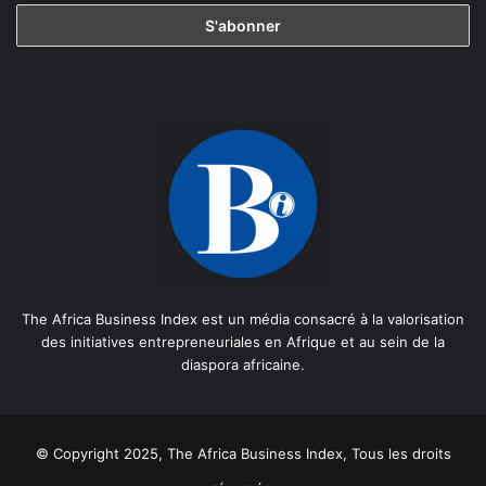
The Africa Business Index est un média consacré à la valorisation
des initiatives entrepreneuriales en Afrique et au sein de la
diaspora africaine.
© Copyright 2025, The Africa Business Index, Tous les droits