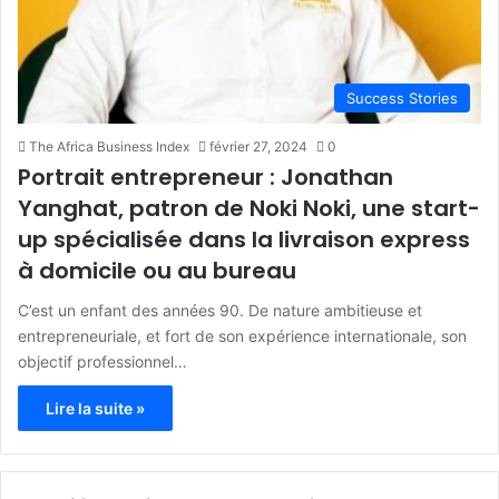
Success Stories
The Africa Business Index
février 27, 2024
0
Portrait entrepreneur : Jonathan
Yanghat, patron de Noki Noki, une start-
up spécialisée dans la livraison express
à domicile ou au bureau
C’est un enfant des années 90. De nature ambitieuse et
entrepreneuriale, et fort de son expérience internationale, son
objectif professionnel…
Lire la suite »