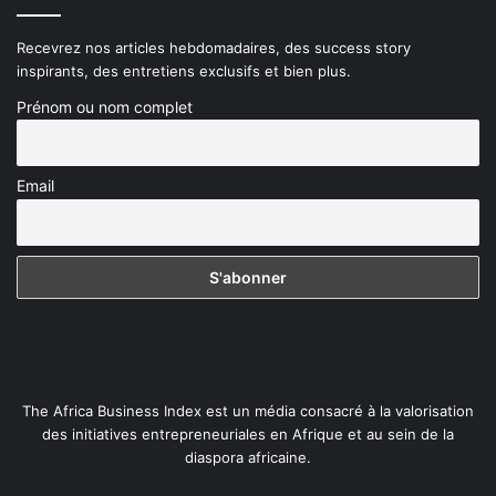
Recevrez nos articles hebdomadaires, des success story
inspirants, des entretiens exclusifs et bien plus.
Prénom ou nom complet
Email
The Africa Business Index est un média consacré à la valorisation
des initiatives entrepreneuriales en Afrique et au sein de la
diaspora africaine.