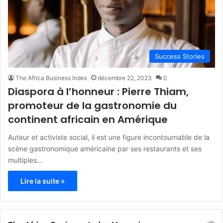
Success Stories
The Africa Business Index
décembre 22, 2023
0
Diaspora à l’honneur : Pierre Thiam,
promoteur de la gastronomie du
continent africain en Amérique
Auteur et activiste social, il est une figure incontournable de la
scène gastronomique américaine par ses restaurants et ses
multiples…
Lire la suite »