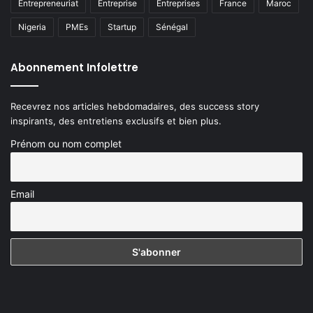
Entrepreneuriat
Entreprise
Entreprises
France
Maroc
Nigeria
PMEs
Startup
Sénégal
Abonnement Infolettre
Recevrez nos articles hebdomadaires, des success story
inspirants, des entretiens exclusifs et bien plus.
Prénom ou nom complet
Email