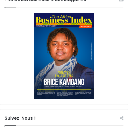
Suivez-Nous !