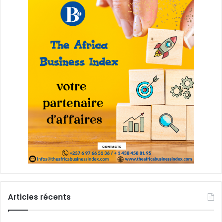
Articles récents