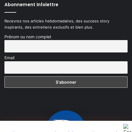
Abonnement Infolettre
Recevrez nos articles hebdomadaires, des success story
inspirants, des entretiens exclusifs et bien plus.
Prénom ou nom complet
Email