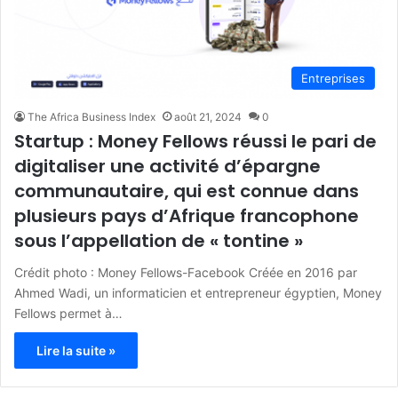
Entreprises
The Africa Business Index
août 21, 2024
0
Startup : Money Fellows réussi le pari de
digitaliser une activité d’épargne
communautaire, qui est connue dans
plusieurs pays d’Afrique francophone
sous l’appellation de « tontine »
Crédit photo : Money Fellows-Facebook Créée en 2016 par
Ahmed Wadi, un informaticien et entrepreneur égyptien, Money
Fellows permet à…
Lire la suite »