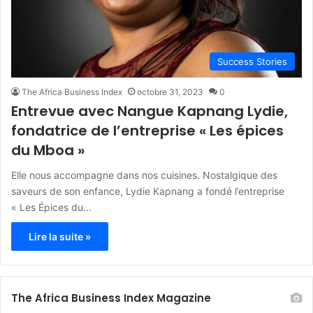
Success Stories
The Africa Business Index
octobre 31, 2023
0
Entrevue avec Nangue Kapnang Lydie,
fondatrice de l’entreprise « Les épices
du Mboa »
Elle nous accompagne dans nos cuisines. Nostalgique des
saveurs de son enfance, Lydie Kapnang a fondé l’entreprise
« Les Épices du…
Lire la suite »
The Africa Business Index Magazine