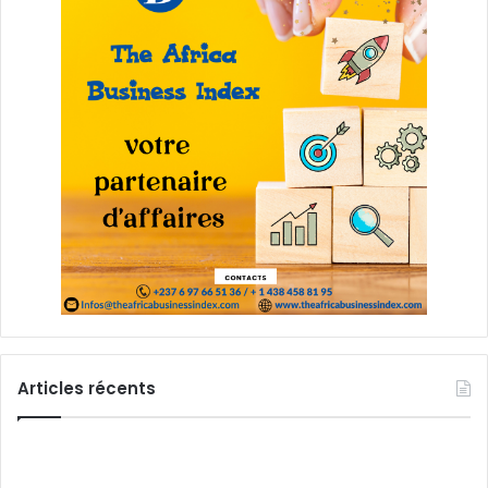
Articles récents