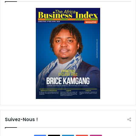
Suivez-Nous !