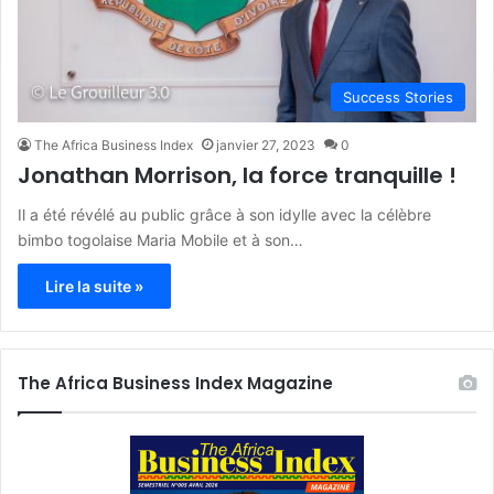
Success Stories
The Africa Business Index
janvier 27, 2023
0
Jonathan Morrison, la force tranquille !
Il a été révélé au public grâce à son idylle avec la célèbre
bimbo togolaise Maria Mobile et à son…
Lire la suite »
The Africa Business Index Magazine