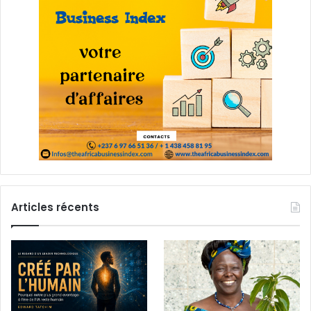
Articles récents