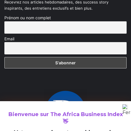
Recevrez nos articles hebdomadaires, des success story
inspirants, des entretiens exclusifs et bien plus.
Prénom ou nom complet
Email
Bienvenue sur
The Africa Business Index
👋