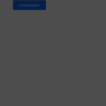
Lire la suite »