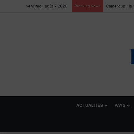
vendredi, août 7 2026
Breaking News
ACTUALITÉS
PAYS