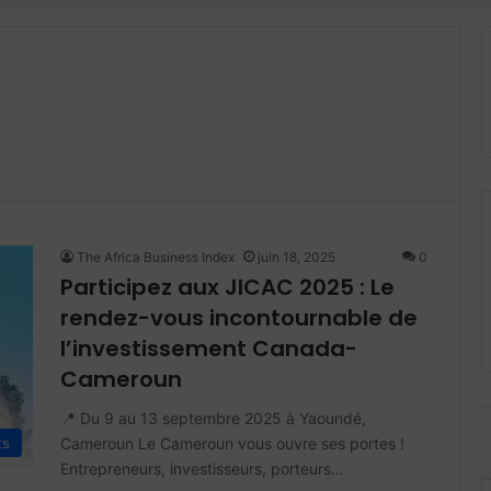
The Africa Business Index
juin 18, 2025
0
Participez aux JICAC 2025 : Le
rendez-vous incontournable de
l’investissement Canada-
Cameroun
📍 Du 9 au 13 septembre 2025 à Yaoundé,
Cameroun Le Cameroun vous ouvre ses portes !
ts
Entrepreneurs, investisseurs, porteurs…