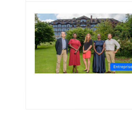
Entrepris