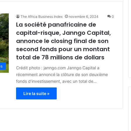
The Africa Business Index
novembre 6, 2024
0
La société panafricaine de
capital-risque, Janngo Capital,
annonce le closing final de son
second fonds pour un montant
total de 78 millions de dollars
es
Crédit photo : janngo.com Janngo Capital a
récemment annoncé la clôture de son deuxième
fonds d’investissement, avec un total de…
Lire la suite »