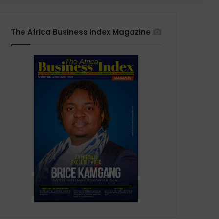
The Africa Business Index Magazine