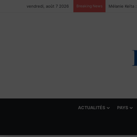
vendredi, août 7 2026
Breaking News
ACTUALITÉS
PAYS