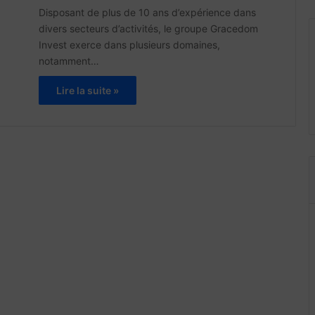
Disposant de plus de 10 ans d’expérience dans
divers secteurs d’activités, le groupe Gracedom
Invest exerce dans plusieurs domaines,
notamment…
Lire la suite »