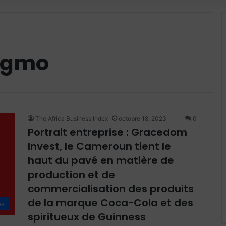
ngmo
The Africa Business Index
octobre 18, 2023
0
Portrait entreprise : Gracedom
Invest, le Cameroun tient le
haut du pavé en matière de
production et de
commercialisation des produits
de la marque Coca-Cola et des
es
spiritueux de Guinness