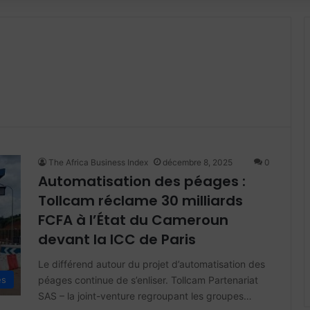
The Africa Business Index
décembre 8, 2025
0
Automatisation des péages :
Tollcam réclame 30 milliards
FCFA à l’État du Cameroun
devant la ICC de Paris
Le différend autour du projet d’automatisation des
péages continue de s’enliser. Tollcam Partenariat
és
SAS – la joint-venture regroupant les groupes…