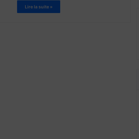
Lire la suite »