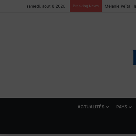
samedi, août 8 2026
Breaking News
ACTUALITÉS
PAYS