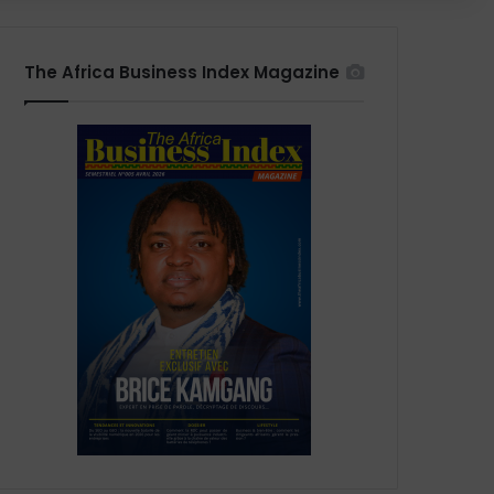
The Africa Business Index Magazine