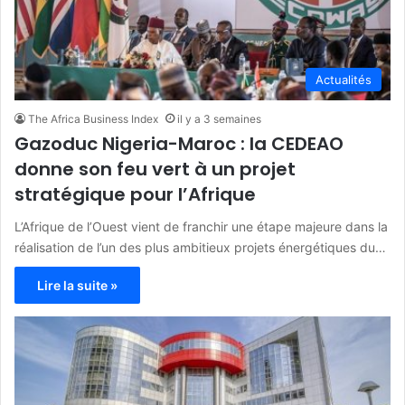
Actualités
The Africa Business Index
il y a 3 semaines
Gazoduc Nigeria-Maroc : la CEDEAO
donne son feu vert à un projet
stratégique pour l’Afrique
L’Afrique de l’Ouest vient de franchir une étape majeure dans la
réalisation de l’un des plus ambitieux projets énergétiques du…
Lire la suite »