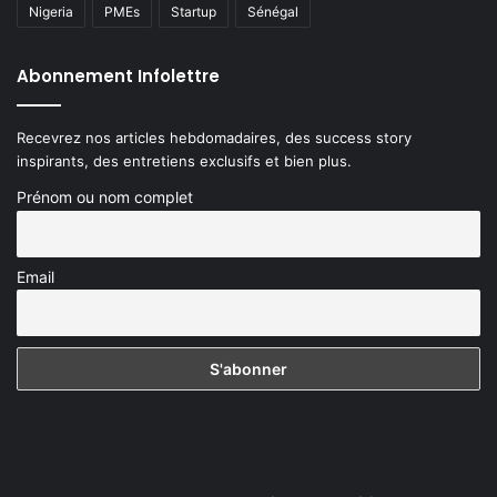
Nigeria
PMEs
Startup
Sénégal
Abonnement Infolettre
Recevrez nos articles hebdomadaires, des success story
inspirants, des entretiens exclusifs et bien plus.
Prénom ou nom complet
Email