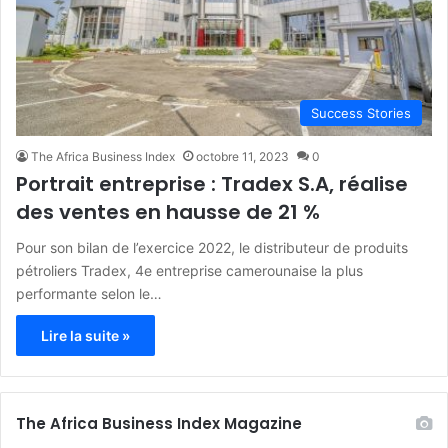
Success Stories
The Africa Business Index
octobre 11, 2023
0
Portrait entreprise : Tradex S.A, réalise
des ventes en hausse de 21 %
Pour son bilan de l’exercice 2022, le distributeur de produits
pétroliers Tradex, 4e entreprise camerounaise la plus
performante selon le…
Lire la suite »
The Africa Business Index Magazine