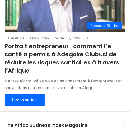
Success Stories
The Africa Business Index
février 13, 2024
0
Portrait entrepreneur : comment l’e-
santé a permis à Adegoke Olubusi de
réduire les risques sanitaires à travers
l’Afrique
Il a très tôt trouvé sa voie en se consacrant à l’entrepreneuriat
social, dans un domaine très sensible en Afrique :…
Lire la suite »
The Africa Business Index Magazine