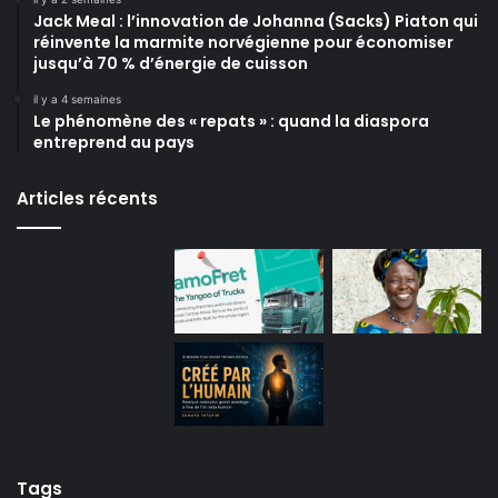
Jack Meal : l’innovation de Johanna (Sacks) Piaton qui
réinvente la marmite norvégienne pour économiser
jusqu’à 70 % d’énergie de cuisson
il y a 4 semaines
Le phénomène des « repats » : quand la diaspora
entreprend au pays
Articles récents
Tags