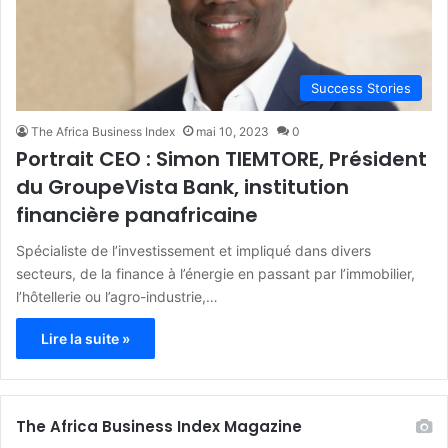
Success Stories
The Africa Business Index
mai 10, 2023
0
Portrait CEO : Simon TIEMTORE, Président
du GroupeVista Bank, institution
financière panafricaine
Spécialiste de l’investissement et impliqué dans divers
secteurs, de la finance à l’énergie en passant par l’immobilier,
l’hôtellerie ou l’agro-industrie,…
Lire la suite »
The Africa Business Index Magazine