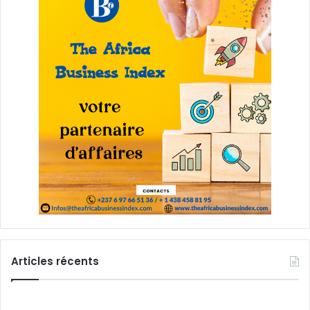
Articles récents