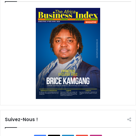
Suivez-Nous !