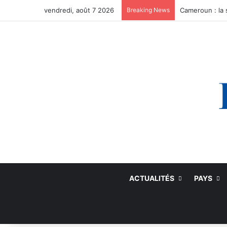
vendredi, août 7 2026
Breaking News
ACTUALITÉS
PAYS