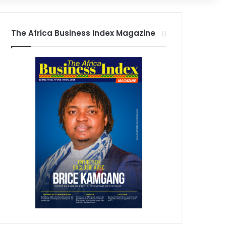
The Africa Business Index Magazine