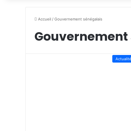
Accueil
/
Gouvernement sénégalais
Gouvernement 
Actualit