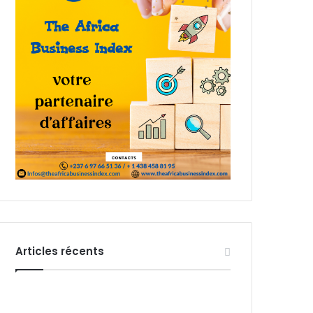
Articles récents