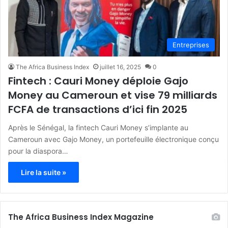
Entreprises
The Africa Business Index
juillet 16, 2025
0
Fintech : Cauri Money déploie Gajo
Money au Cameroun et vise 79 milliards
FCFA de transactions d’ici fin 2025
Après le Sénégal, la fintech Cauri Money s’implante au
Cameroun avec Gajo Money, un portefeuille électronique conçu
pour la diaspora…
Lire la suite »
The Africa Business Index Magazine