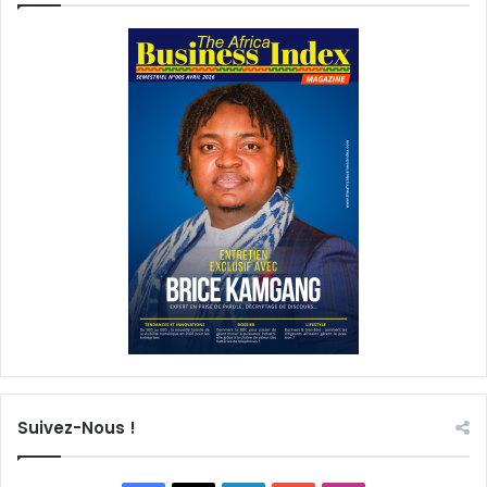
Suivez-Nous !