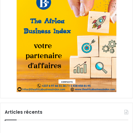
Articles récents