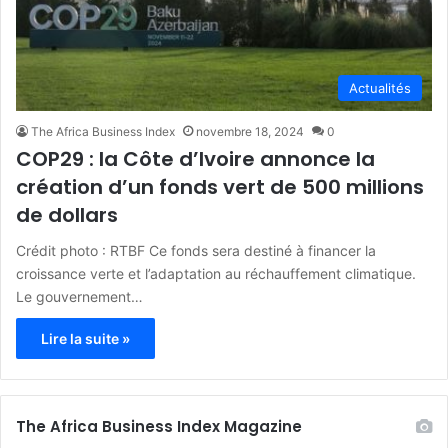
Actualités
The Africa Business Index
novembre 18, 2024
0
COP29 : la Côte d’Ivoire annonce la
création d’un fonds vert de 500 millions
de dollars
Crédit photo : RTBF Ce fonds sera destiné à financer la
croissance verte et l’adaptation au réchauffement climatique.
Le gouvernement…
Lire la suite »
The Africa Business Index Magazine