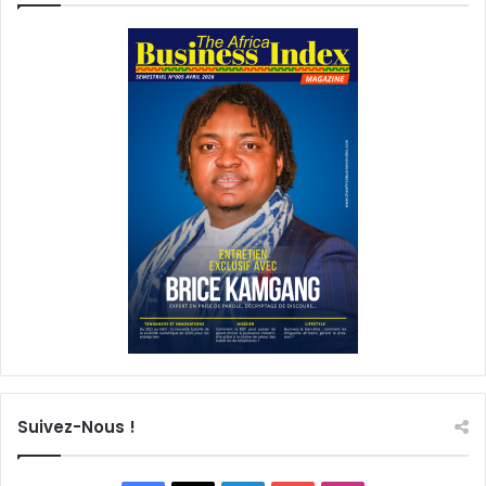
Suivez-Nous !