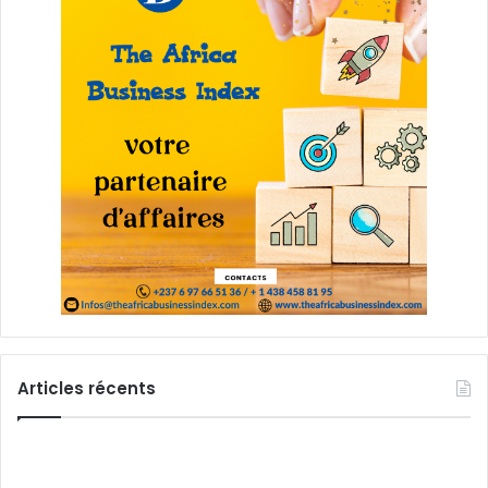
Articles récents