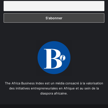
The Africa Business Index est un média consacré à la valorisation
des initiatives entrepreneuriales en Afrique et au sein de la
diaspora africaine.