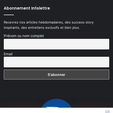
Abonnement Infolettre
Recevrez nos articles hebdomadaires, des success story
inspirants, des entretiens exclusifs et bien plus.
Prénom ou nom complet
Email