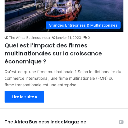
Grandes Entreprises & Multinationales
The Africa Business Index
janvier 11, 2023
0
Quel est l’impact des firmes
multinationales sur la croissance
économique ?
Qu’est-ce qu’une firme multinationale ? Selon le dictionnaire du
commerce international, une firme multinationale (FMN) ou
firme transnationale est une entreprise…
Lire la suite »
The Africa Business Index Magazine