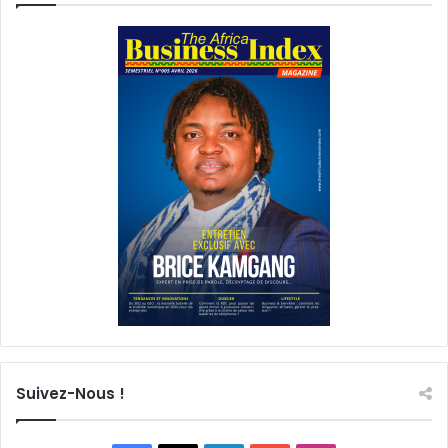
Suivez-Nous !