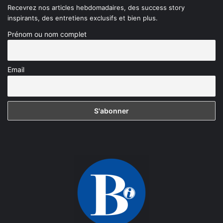
Recevrez nos articles hebdomadaires, des success story
inspirants, des entretiens exclusifs et bien plus.
Prénom ou nom complet
Email