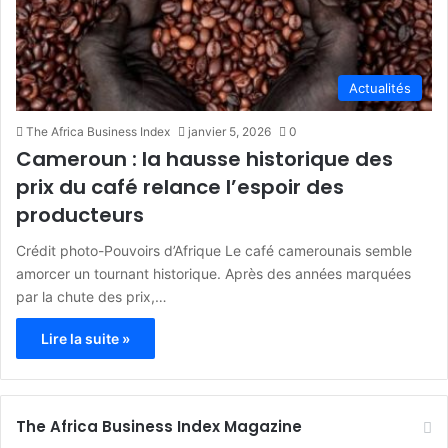
Actualités
The Africa Business Index
janvier 5, 2026
0
Cameroun : la hausse historique des
prix du café relance l’espoir des
producteurs
Crédit photo-Pouvoirs d’Afrique Le café camerounais semble
amorcer un tournant historique. Après des années marquées
par la chute des prix,…
Lire la suite »
The Africa Business Index Magazine