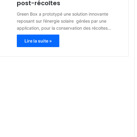
post-récoltes
Green Box a prototypé une solution innovante
reposant sur l’énergie solaire gérées par une
application, pour la conservation des récoltes…
Lire la suite »