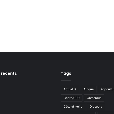
s récents
Tags
Actualité
Afrique
Agricultu
Cadre/CEO
Cameroun
Côte-d'ivoire
Diaspora