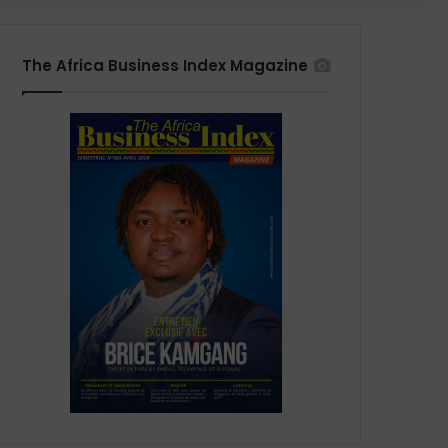
The Africa Business Index Magazine