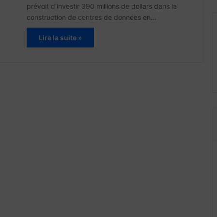
prévoit d’investir 390 millions de dollars dans la
construction de centres de données en…
Lire la suite »