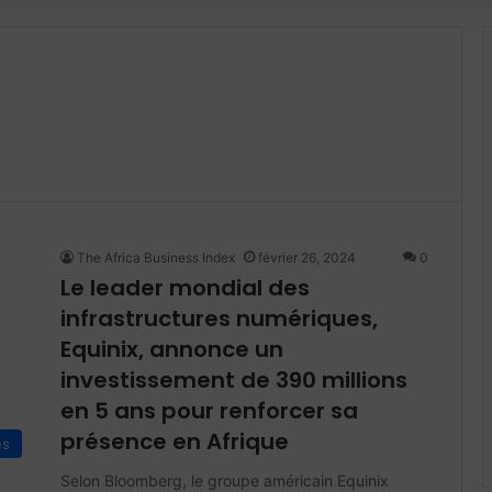
The Africa Business Index
février 26, 2024
0
Le leader mondial des
infrastructures numériques,
Equinix, annonce un
investissement de 390 millions
en 5 ans pour renforcer sa
présence en Afrique
és
Selon Bloomberg, le groupe américain Equinix