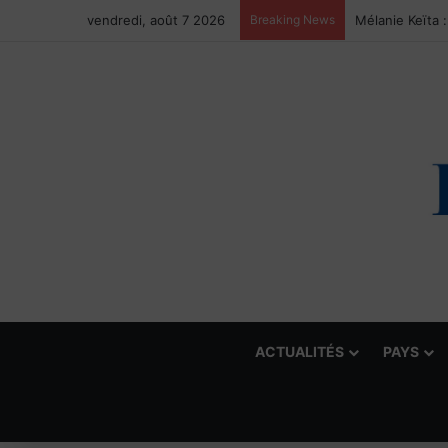
vendredi, août 7 2026
Breaking News
ACTUALITÉS
PAYS