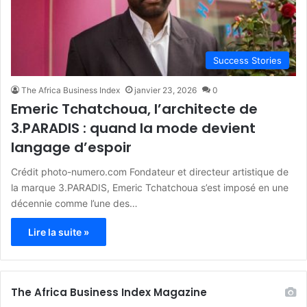
Success Stories
The Africa Business Index
janvier 23, 2026
0
Emeric Tchatchoua, l’architecte de
3.PARADIS : quand la mode devient
langage d’espoir
Crédit photo-numero.com Fondateur et directeur artistique de
la marque 3.PARADIS, Emeric Tchatchoua s’est imposé en une
décennie comme l’une des…
Lire la suite »
The Africa Business Index Magazine