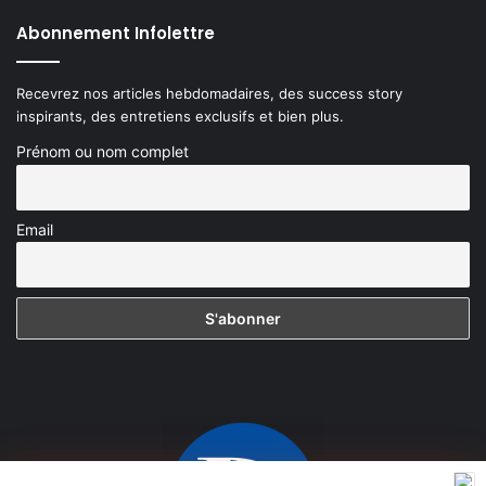
Abonnement Infolettre
Recevrez nos articles hebdomadaires, des success story
inspirants, des entretiens exclusifs et bien plus.
Prénom ou nom complet
Email