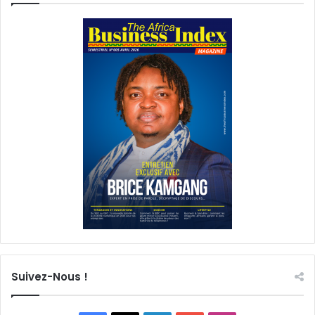
Suivez-Nous !