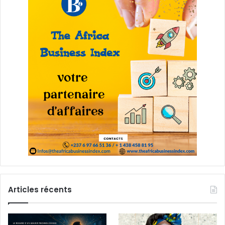
Articles récents