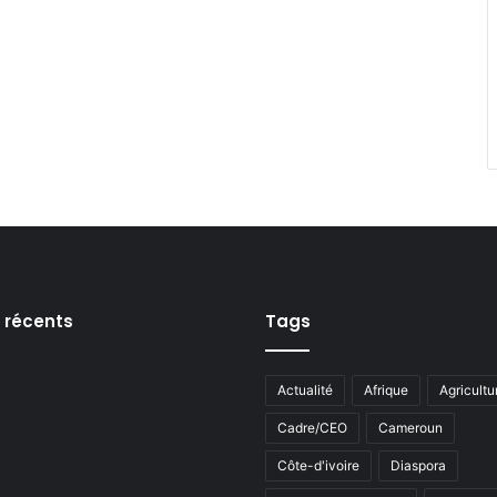
s récents
Tags
Actualité
Afrique
Agricultu
Cadre/CEO
Cameroun
Côte-d'ivoire
Diaspora