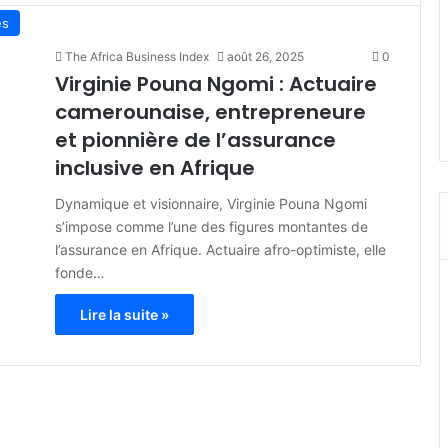
es
The Africa Business Index
août 26, 2025
0
Virginie Pouna Ngomi : Actuaire
camerounaise, entrepreneure
et pionnière de l’assurance
inclusive en Afrique
Dynamique et visionnaire, Virginie Pouna Ngomi
s’impose comme l’une des figures montantes de
l’assurance en Afrique. Actuaire afro-optimiste, elle
fonde…
Lire la suite »