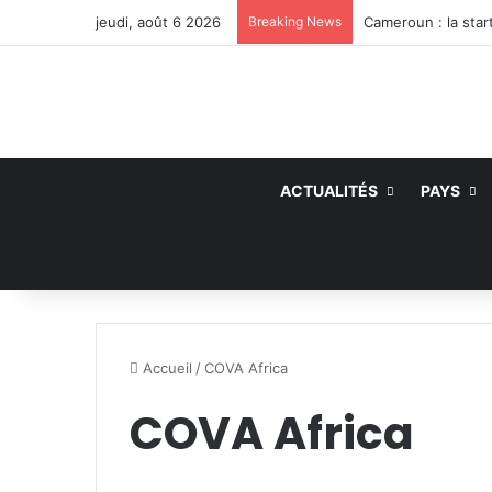
jeudi, août 6 2026
Breaking News
ACTUALITÉS
PAYS
Accueil
/
COVA Africa
COVA Africa